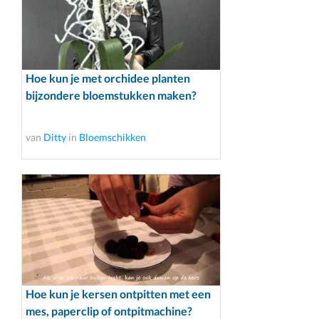
Hoe kun je met orchidee planten
bijzondere bloemstukken maken?
van
Ditty
in
Bloemschikken
Hoe kun je kersen ontpitten met een
mes, paperclip of ontpitmachine?