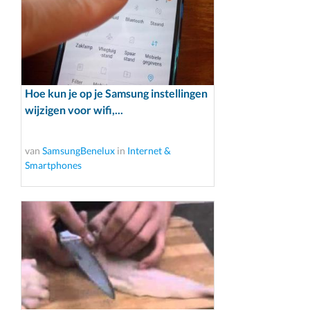
Hoe kun je op je Samsung instellingen
wijzigen voor wifi,...
van
SamsungBenelux
in
Internet &
Smartphones