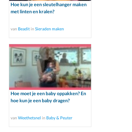
Hoe kun je een sleutelhanger maken
met linten en kralen?
van
Beadit
in
Sieraden maken
Hoe moet je een baby oppakken? En
hoe kun je een baby dragen?
van
Weethetsnel
in
Baby & Peuter