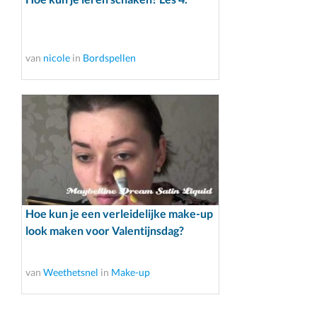
van
nicole
in
Bordspellen
Hoe kun je een verleidelijke make-up
look maken voor Valentijnsdag?
van
Weethetsnel
in
Make-up