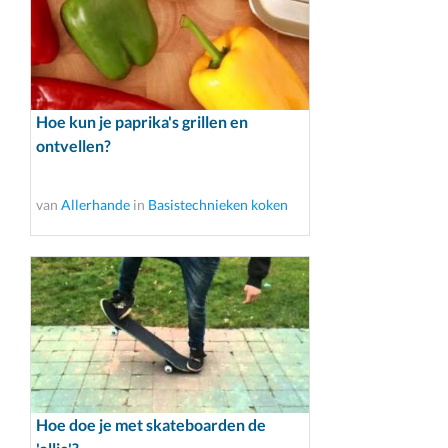
Hoe kun je paprika's grillen en
ontvellen?
van
Allerhande
in
Basistechnieken koken
Hoe doe je met skateboarden de