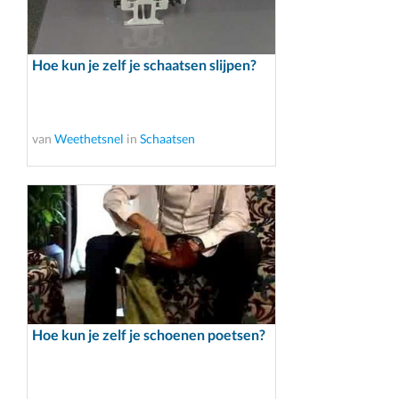
Hoe kun je zelf je schaatsen slijpen?
van
Weethetsnel
in
Schaatsen
Hoe kun je zelf je schoenen poetsen?