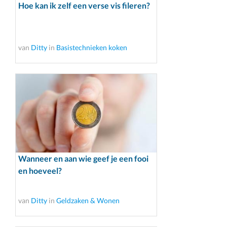
Hoe kan ik zelf een verse vis fileren?
van
Ditty
in
Basistechnieken koken
Wanneer en aan wie geef je een fooi
en hoeveel?
van
Ditty
in
Geldzaken & Wonen