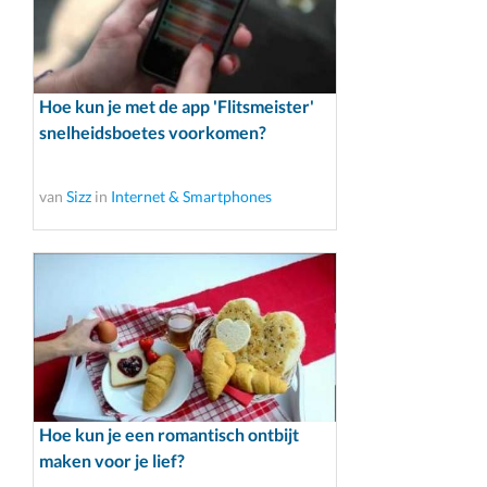
Hoe kun je met de app 'Flitsmeister'
snelheidsboetes voorkomen?
van
Sizz
in
Internet & Smartphones
Hoe kun je een romantisch ontbijt
maken voor je lief?