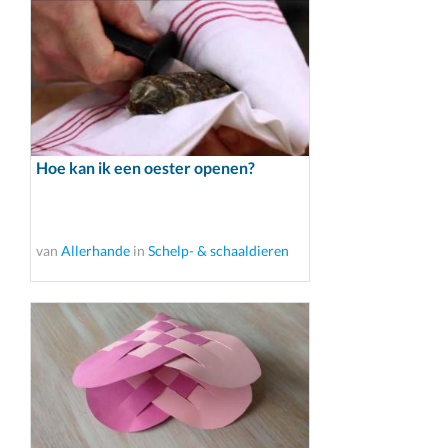
Hoe kan ik een oester openen?
van
Allerhande
in
Schelp- & schaaldieren