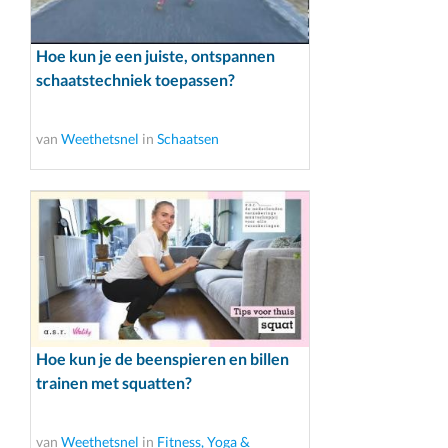
Hoe kun je een juiste, ontspannen
schaatstechniek toepassen?
van
Weethetsnel
in
Schaatsen
Hoe kun je de beenspieren en billen
trainen met squatten?
van
Weethetsnel
in
Fitness, Yoga &