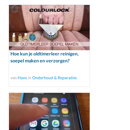
Hoe kun je oldtimerleer reinigen,
soepel maken en verzorgen?
van
Hans
in
Onderhoud & Reparaties