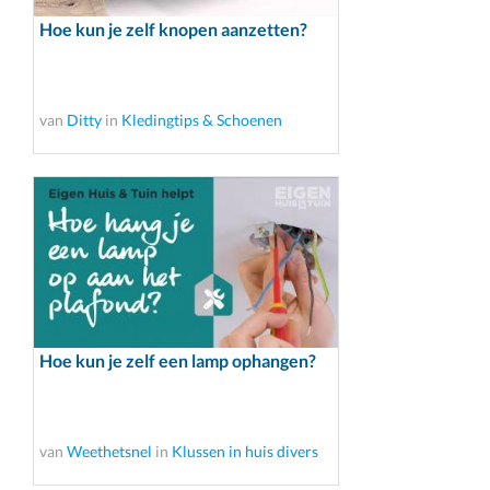
Hoe kun je zelf knopen aanzetten?
van
Ditty
in
Kledingtips & Schoenen
Hoe kun je zelf een lamp ophangen?
van
Weethetsnel
in
Klussen in huis divers