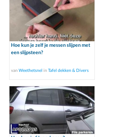
Hoe kun je zelf je messen slijpen met
een slijpsteen?
van
Weethetsnel
in
Tafel dekken & Divers