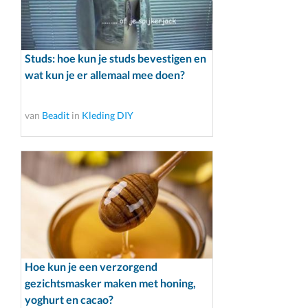
Studs: hoe kun je studs bevestigen en
wat kun je er allemaal mee doen?
van
Beadit
in
Kleding DIY
Hoe kun je een verzorgend
gezichtsmasker maken met honing,
yoghurt en cacao?