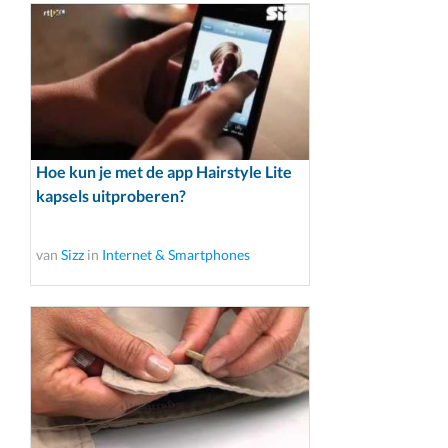
Hoe kun je met de app Hairstyle Lite
kapsels uitproberen?
van
Sizz
in
Internet & Smartphones