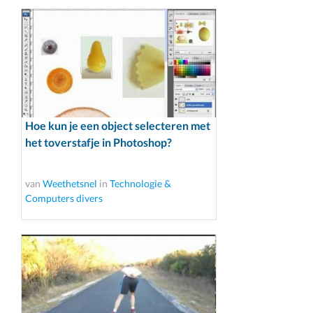
Hoe kun je een object selecteren met
het toverstafje in Photoshop?
van
Weethetsnel
in
Technologie &
Computers divers