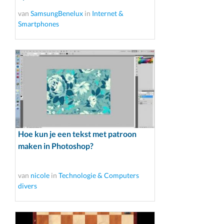
van
SamsungBenelux
in
Internet &
Smartphones
Hoe kun je een tekst met patroon
maken in Photoshop?
van
nicole
in
Technologie & Computers
divers