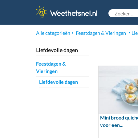
Alle categorieën
Feestdagen & Vieringen
Li
Liefdevolle dagen
Feestdagen &
Vieringen
Liefdevolle dagen
Mini brood quiche
voor een...