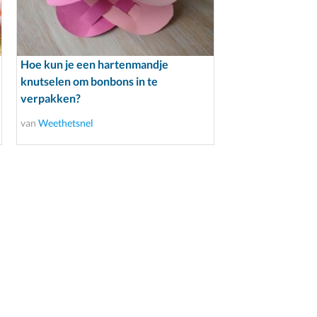
Hoe kun je een hartenmandje
knutselen om bonbons in te
verpakken?
van
Weethetsnel