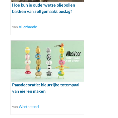
Hoe kun je ouderwetse oliebollen
bakken van zelfgemaakt beslag?
van
Allerhande
Paasdecoratie: kleurrijke totempaal
van eieren maken.
van
Weethetsnel