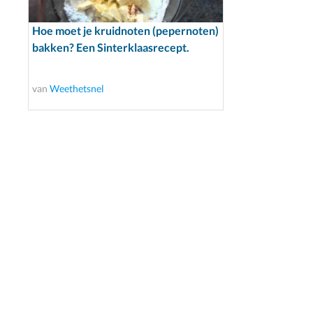
Hoe moet je kruidnoten (pepernoten)
bakken? Een Sinterklaasrecept.
van
Weethetsnel