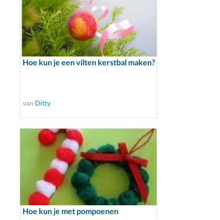
Hoe kun je een vilten kerstbal maken?
van
Ditty
Hoe kun je met pompoenen