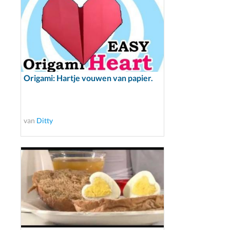
Origami: Hartje vouwen van papier.
van
Ditty