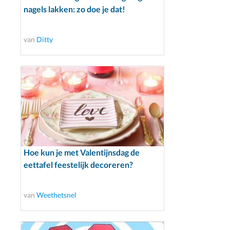
nagels lakken: zo doe je dat!
van
Ditty
Hoe kun je met Valentijnsdag de
eettafel feestelijk decoreren?
van
Weethetsnel