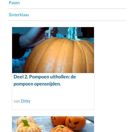
Pasen
Sinterklaas
Deel 2. Pompoen uithollen: de
pompoen opensnijden.
van
Ditty