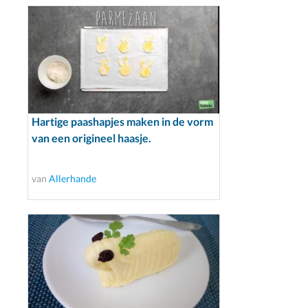
Hartige paashapjes maken in de vorm
van een origineel haasje.
van
Allerhande