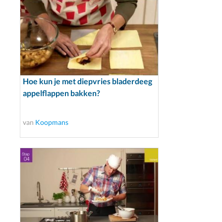
Hoe kun je met diepvries bladerdeeg
appelflappen bakken?
van
Koopmans