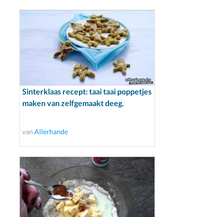
Sinterklaas recept: taai taai poppetjes
maken van zelfgemaakt deeg.
van
Allerhande