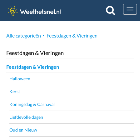
Togg
Alle categorieën
Feestdagen & Vieringen
Feestdagen & Vieringen
Feestdagen & Vieringen
Halloween
Kerst
Koningsdag & Carnaval
Liefdevolle dagen
Oud en Nieuw