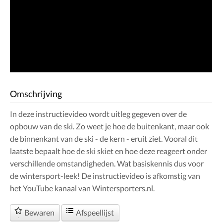
Omschrijving
In deze instructievideo wordt uitleg gegeven over de
opbouw van de ski. Zo weet je hoe de buitenkant, maar ook
de binnenkant van de ski - de kern - eruit ziet. Vooral dit
laatste bepaalt hoe de ski skiet en hoe deze reageert onder
verschillende omstandigheden. Wat basiskennis dus voor
de wintersport-leek! De instructievideo is afkomstig van
het YouTube kanaal van Wintersporters.nl.
Bewaren
Afspeellijst