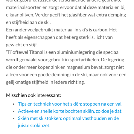
materiaalsoorten en zorgt ervoor dat al deze materialen bij
elkaar blijven. Verder geeft het glasfiber wat extra demping
en stijfheid aan de ski.
Een ander veelgebruikt materiaal in ski’s is carbon. Het
heeft als eigenschappen dat het erg sterk is, licht van
gewicht en stijf.
‘Ti’ oftewel Titanal is een aluminiumlegering die speciaal
wordt gemaakt voor gebruik in sportartikelen. De legering
die onder meer koper, zink en magnesium bevat, zorgt niet
alleen voor een goede demping in de ski, maar ook voor een
gelijkmatige stijfheid in iedere richting.
Misschien ook interessant:
Tips en techniek voor het skiën: stoppen na een val.
Actieve en snelle korte bochten skiën, zo doe je dat.
Skiën met skistokken: optimaal vasthouden en de
juiste stokinzet.