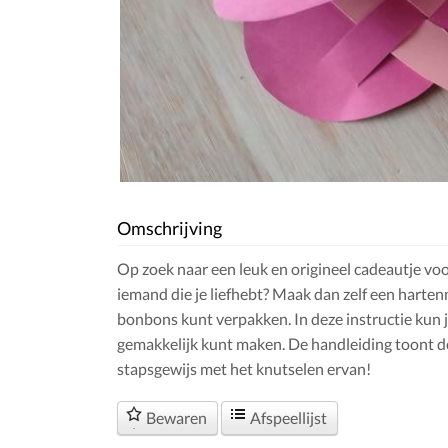
Omschrijving
Op zoek naar een leuk en origineel cadeautje v
iemand die je liefhebt? Maak dan zelf een harte
bonbons kunt verpakken. In deze instructie kun je
gemakkelijk kunt maken. De handleiding toont d
stapsgewijs met het knutselen ervan!
Bewaren
Afspeellijst