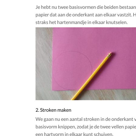
Je hebt nu twee basisvormen die beiden bestaan
papier dat aan de onderkant aan elkaar vastzit. 
straks het hartenmandje in elkaar knutselen.
2. Stroken maken
We gaan nu een aantal stroken in de onderkant 
basisvorm knippen, zodat je de twee vellen papie
een hartvorm in elkaar kunt schuiven.