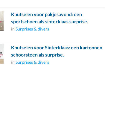
Knutselen voor pakjesavond: een
sportschoen als sinterklaas surprise.
in
Surprises & divers
Knutselen voor Sinterklaas: een kartonnen
schoorsteen als surprise.
in
Surprises & divers