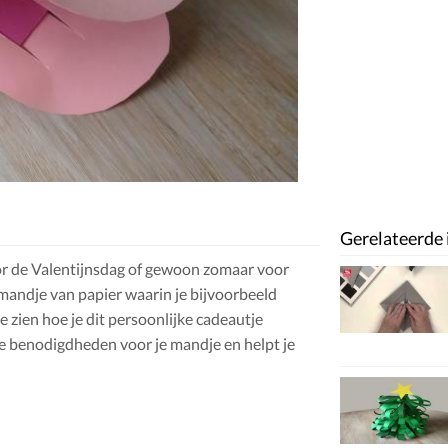
Gerelateerde 
oor de Valentijnsdag of gewoon zomaar voor
nmandje van papier waarin je bijvoorbeeld
 zien hoe je dit persoonlijke cadeautje
e benodigdheden voor je mandje en helpt je