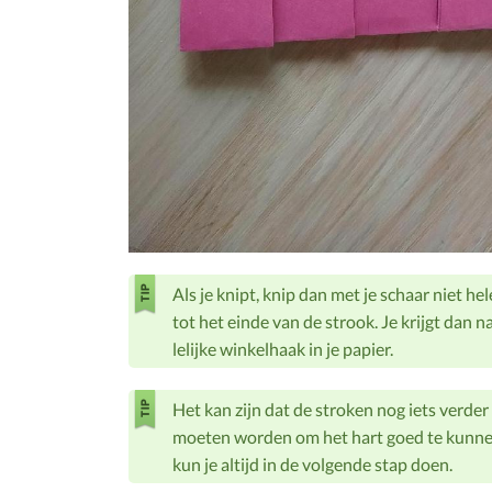
Als je knipt, knip dan met je schaar niet h
tot het einde van de strook. Je krijgt dan n
lelijke winkelhaak in je papier.
Het kan zijn dat de stroken nog iets verder
moeten worden om het hart goed te kunne
kun je altijd in de volgende stap doen.