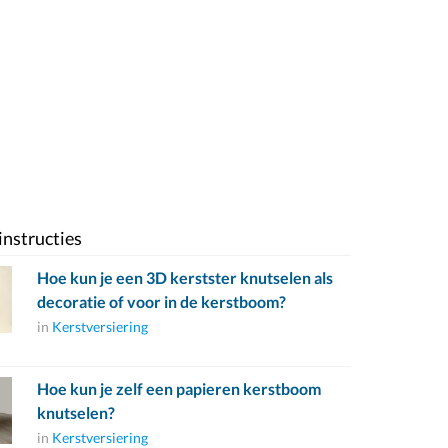
instructies
Hoe kun je een 3D kerstster knutselen als
decoratie of voor in de kerstboom?
in
Kerstversiering
Hoe kun je zelf een papieren kerstboom
knutselen?
in
Kerstversiering