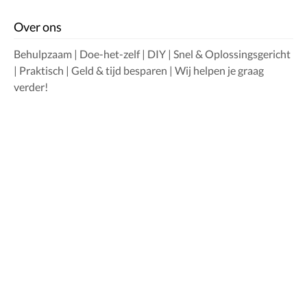
Over ons
Behulpzaam | Doe-het-zelf | DIY | Snel & Oplossingsgericht
| Praktisch | Geld & tijd besparen | Wij helpen je graag
verder!