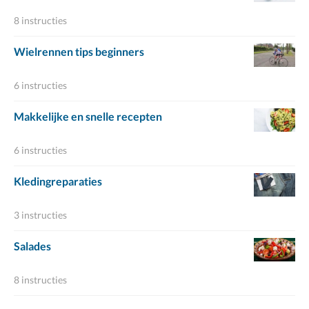
8 instructies
Wielrennen tips beginners
6 instructies
Makkelijke en snelle recepten
6 instructies
Kledingreparaties
3 instructies
Salades
8 instructies