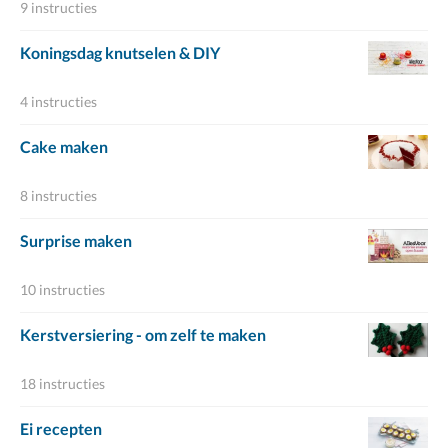
9 instructies
Koningsdag knutselen & DIY
4 instructies
Cake maken
8 instructies
Surprise maken
10 instructies
Kerstversiering - om zelf te maken
18 instructies
Ei recepten