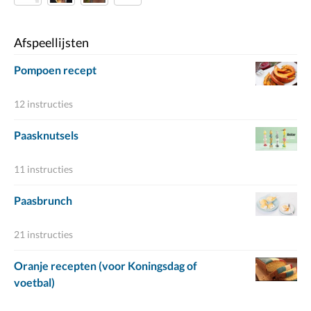
Afspeellijsten
Pompoen recept
12 instructies
Paasknutsels
11 instructies
Paasbrunch
21 instructies
Oranje recepten (voor Koningsdag of
voetbal)