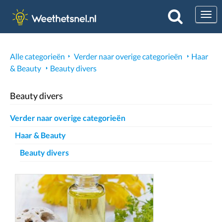
Togg
Alle categorieën
Verder naar overige categorieën
Haar
& Beauty
Beauty divers
Beauty divers
Verder naar overige categorieën
Haar & Beauty
Beauty divers