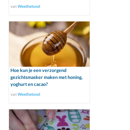
van
Weethetsnel
Hoe kun je een verzorgend
gezichtsmasker maken met honing,
yoghurt en cacao?
van
Weethetsnel