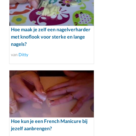
Hoe maak je zelf een nagelverharder
met knoflook voor sterke en lange
nagels?
van
Ditty
Hoe kun je een French Manicure bij
jezelf aanbrengen?