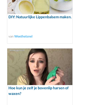
DIY: Natuurlijke Lippenbalsem maken.
van
Weethetsnel
Hoe kun je zelf je bovenlip harsen of
waxen?