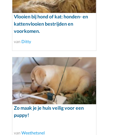
Vlooien bij hond of kat: honden- en
kattenvlooien bestrijden en
voorkomen.
van
Ditty
Zo maak je je huis veilig voor een
puppy!
van
Weethetsnel