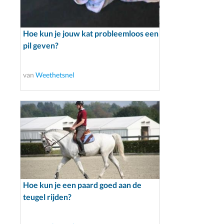
Hoe kun je jouw kat probleemloos een
pil geven?
van
Weethetsnel
Hoe kun je een paard goed aan de
teugel rijden?