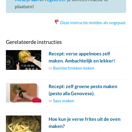
plaatsen!
Deze instructie melden als ongepast
Gerelateerde instructies
Recept: verse appelmoes zelf
maken. Ambachtelijk en lekker!
in
Basistechnieken koken
Recept: zelf groene pesto maken
(pesto alla Genovese).
in
Saus maken
Hoe kun je verse frites uit de oven
maken?