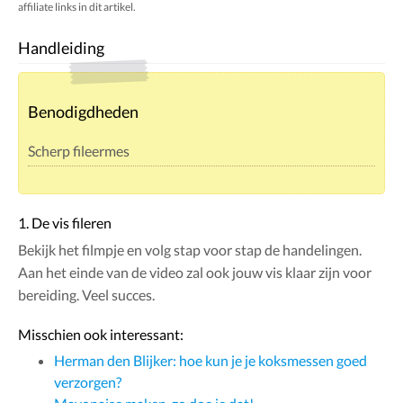
affiliate links in dit artikel.
Handleiding
Benodigdheden
Scherp fileermes
1. De vis fileren
Bekijk het filmpje en volg stap voor stap de handelingen.
Aan het einde van de video zal ook jouw vis klaar zijn voor
bereiding. Veel succes.
Misschien ook interessant:
Herman den Blijker: hoe kun je je koksmessen goed
verzorgen?