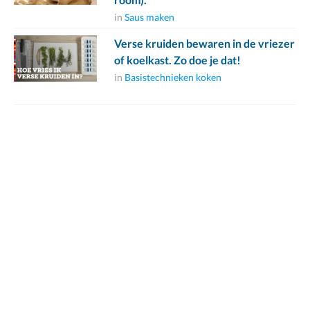
in
Saus maken
Verse kruiden bewaren in de vriezer
of koelkast. Zo doe je dat!
in
Basistechnieken koken