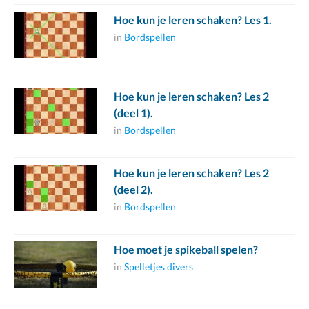
Hoe kun je leren schaken? Les 1.
in
Bordspellen
Hoe kun je leren schaken? Les 2
(deel 1).
in
Bordspellen
Hoe kun je leren schaken? Les 2
(deel 2).
in
Bordspellen
Hoe moet je spikeball spelen?
in
Spelletjes divers