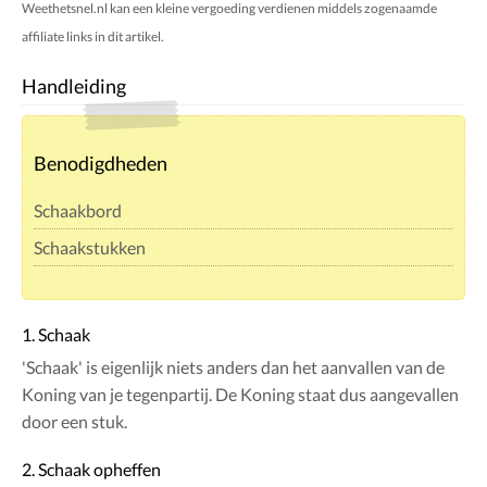
Weethetsnel.nl kan een kleine vergoeding verdienen middels zogenaamde
affiliate links in dit artikel.
Handleiding
Benodigdheden
Schaakbord
Schaakstukken
1. Schaak
'Schaak' is eigenlijk niets anders dan het aanvallen van de
Koning van je tegenpartij. De Koning staat dus aangevallen
door een stuk.
2. Schaak opheffen