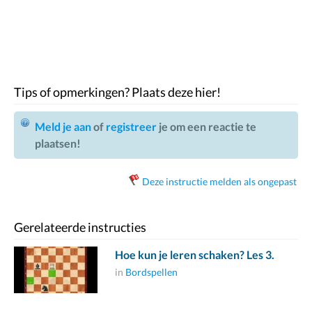
Tips of opmerkingen? Plaats deze hier!
Meld je aan
of
registreer
je om een reactie te
plaatsen!
Deze instructie melden als ongepast
Gerelateerde instructies
Hoe kun je leren schaken? Les 3.
in
Bordspellen