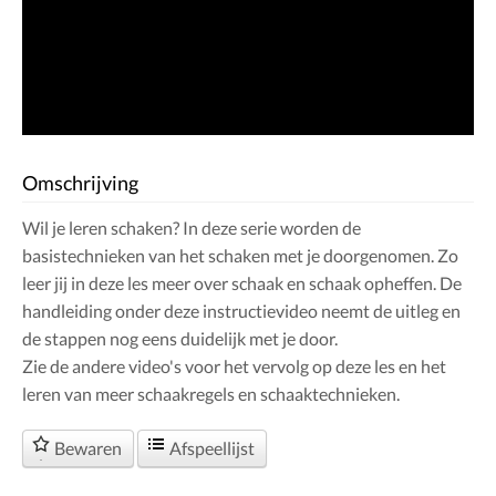
Omschrijving
Wil je leren schaken? In deze serie worden de
basistechnieken van het schaken met je doorgenomen. Zo
leer jij in deze les meer over schaak en schaak opheffen. De
handleiding onder deze instructievideo neemt de uitleg en
de stappen nog eens duidelijk met je door.
Zie de andere video's voor het vervolg op deze les en het
leren van meer schaakregels en schaaktechnieken.
Bewaren
Afspeellijst