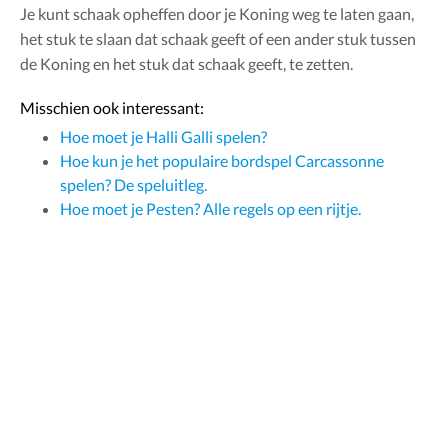
Je kunt schaak opheffen door je Koning weg te laten gaan,
het stuk te slaan dat schaak geeft of een ander stuk tussen
de Koning en het stuk dat schaak geeft, te zetten.
Misschien ook interessant:
Hoe moet je Halli Galli spelen?
Hoe kun je het populaire bordspel Carcassonne
spelen? De speluitleg.
Hoe moet je Pesten? Alle regels op een rijtje.