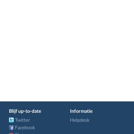
Blijf up-to-date
Informatie
Twitter
Helpdesk
Facebook