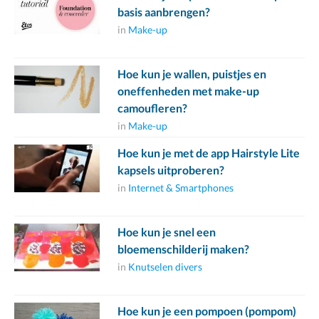
basis aanbrengen?
in
Make-up
Hoe kun je wallen, puistjes en
oneffenheden met make-up
camoufleren?
in
Make-up
Hoe kun je met de app Hairstyle Lite
kapsels uitproberen?
in
Internet & Smartphones
Hoe kun je snel een
bloemenschilderij maken?
in
Knutselen divers
Hoe kun je een pompoen (pompom)