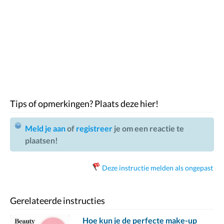
Tips of opmerkingen? Plaats deze hier!
Meld je aan
of
registreer
je om een reactie te
plaatsen!
Deze instructie melden als ongepast
Gerelateerde instructies
Hoe kun je de perfecte make-up