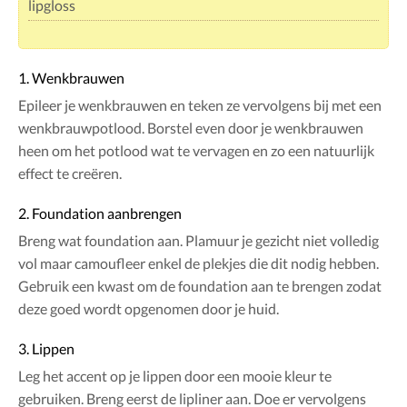
lipgloss
1. Wenkbrauwen
Epileer je wenkbrauwen en teken ze vervolgens bij met een
wenkbrauwpotlood. Borstel even door je wenkbrauwen
heen om het potlood wat te vervagen en zo een natuurlijk
effect te creëren.
2. Foundation aanbrengen
Breng wat foundation aan. Plamuur je gezicht niet volledig
vol maar camoufleer enkel de plekjes die dit nodig hebben.
Gebruik een kwast om de foundation aan te brengen zodat
deze goed wordt opgenomen door je huid.
3. Lippen
Leg het accent op je lippen door een mooie kleur te
gebruiken. Breng eerst de lipliner aan. Doe er vervolgens