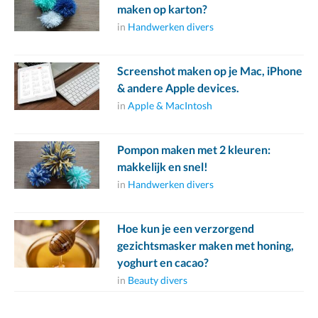
maken op karton?
in
Handwerken divers
Screenshot maken op je Mac, iPhone
& andere Apple devices.
in
Apple & MacIntosh
Pompon maken met 2 kleuren:
makkelijk en snel!
in
Handwerken divers
Hoe kun je een verzorgend
gezichtsmasker maken met honing,
yoghurt en cacao?
in
Beauty divers