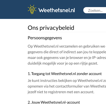
Ons privacybeleid
Persoonsgegevens
Op Weethetsnel.nl verzamelen en gebruiken we d
gegevens die direct of indirect aan jou te koppel
maar ook gegevens van je browser en je IP-adres
duidelijk mogelijk voor je op een rijtje gezet.
1. Toegang tot Weethetsnel.nl zonder account
Je kunt instructies bekijken op Weethetsnel.nl 
opnemen via het contactformulier van Weethetsne
jezelf niet te registreren met een account.
2. Jouw Weethetsnel.nl-account