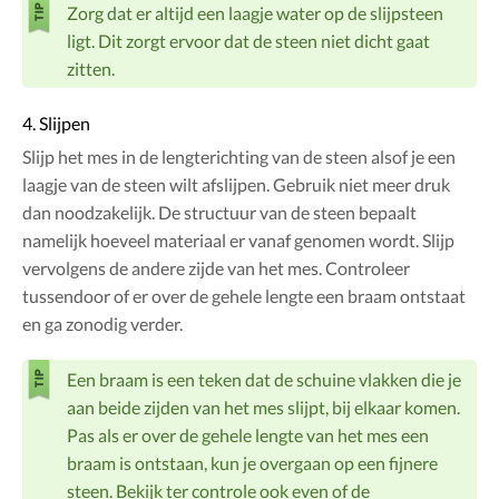
Zorg dat er altijd een laagje water op de slijpsteen
ligt. Dit zorgt ervoor dat de steen niet dicht gaat
zitten.
4. Slijpen
Slijp het mes in de lengterichting van de steen alsof je een
laagje van de steen wilt afslijpen. Gebruik niet meer druk
dan noodzakelijk. De structuur van de steen bepaalt
namelijk hoeveel materiaal er vanaf genomen wordt. Slijp
vervolgens de andere zijde van het mes. Controleer
tussendoor of er over de gehele lengte een braam ontstaat
en ga zonodig verder.
Een braam is een teken dat de schuine vlakken die je
aan beide zijden van het mes slijpt, bij elkaar komen.
Pas als er over de gehele lengte van het mes een
braam is ontstaan, kun je overgaan op een fijnere
steen. Bekijk ter controle ook even of de