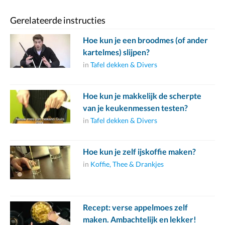
Gerelateerde instructies
Hoe kun je een broodmes (of ander
kartelmes) slijpen?
in
Tafel dekken & Divers
Hoe kun je makkelijk de scherpte
van je keukenmessen testen?
in
Tafel dekken & Divers
Hoe kun je zelf ijskoffie maken?
in
Koffie, Thee & Drankjes
Recept: verse appelmoes zelf
maken. Ambachtelijk en lekker!