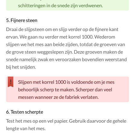
schitteringen in de snede zijn verdwenen.
5. Fijnere steen
Draai de slijpsteen om en slijp verder op de fijnere kant
ervan. We gaan nu verder met korrel 1000. Wederom
slijpen we het mes aan beide zijden, totdat de groeven van
de grove steen weggeslepen zijn. Deze groeven maken de
snede namelijk zwak en veroorzaken bovendien weerstand
bij het snijden.
Slijpen met korrel 1000 is voldoende om je mes
behoorlijk scherp te maken. Scherper dan veel
messen wanneer ze de fabriek verlaten.
6. Testen scherpte
Test het mes op een vel papier. Gebruik daarvoor de gehele
lengte van het mes.