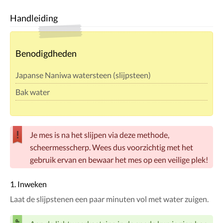
Handleiding
Benodigdheden
Japanse Naniwa watersteen (slijpsteen)
Bak water
Je mes is na het slijpen via deze methode,
scheermesscherp. Wees dus voorzichtig met het
gebruik ervan en bewaar het mes op een veilige plek!
1. Inweken
Laat de slijpstenen een paar minuten vol met water zuigen.