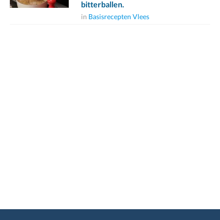
bitterballen.
in
Basisrecepten Vlees