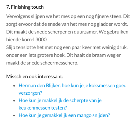
7. Finishing touch
Vervolgens slijpen we het mes op een nog fijnere steen. Dit
zorgt ervoor dat de snede van het mes nog gladder wordt.
Dit maakt de snede scherper en duurzamer. We gebruiken
hier de korrel 3000.
Slijp tenslotte het met nog een paar keer met weinig druk,
onder een iets grotere hoek. Dit haalt de braam weg en
maakt de snede scheermesscherp.
Misschien ook interessant:
Herman den Blijker: hoe kun je je koksmessen goed
verzorgen?
Hoe kun je makkelijk de scherpte van je
keukenmessen testen?
Hoe kun je gemakkelijk een mango snijden?