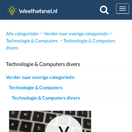
Togg
Alle categorieën
Verder naar overige categorieën
Technologie & Computers
Technologie & Computers
divers
Technologie & Computers divers
Verder naar overige categorieën
Technologie & Computers
Technologie & Computers divers