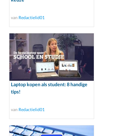
van
Redactielid01
Laptop kopen als student: 8 handige
tips!
van
Redactielid01