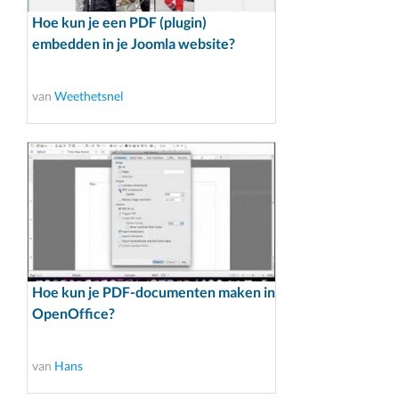
Hoe kun je een PDF (plugin)
embedden in je Joomla website?
van
Weethetsnel
Hoe kun je PDF-documenten maken in
OpenOffice?
van
Hans