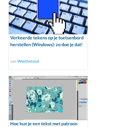
Verkeerde tekens op je toetsenbord
herstellen (Windows): zo doe je dat!
van
Weethetsnel
Hoe kun je een tekst met patroon