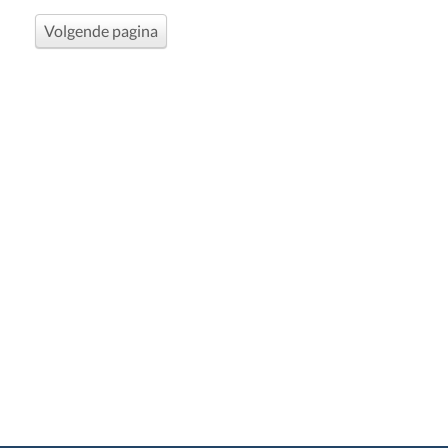
Volgende pagina