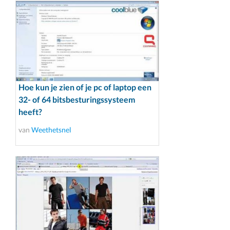
Hoe kun je zien of je pc of laptop een
32- of 64 bitsbesturingssysteem
heeft?
van
Weethetsnel