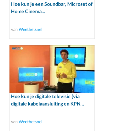
Hoe kun je een Soundbar, Microset of
Home Cinema...
van
Weethetsnel
Hoe kun je digitale televisie (via
digitale kabelaansluiting en KPN...
van
Weethetsnel