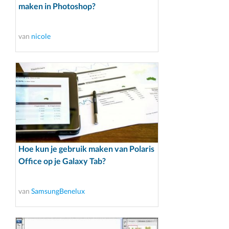
maken in Photoshop?
van
nicole
Hoe kun je gebruik maken van Polaris
Office op je Galaxy Tab?
van
SamsungBenelux