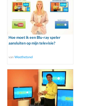
Hoe moet ik een Blu-ray speler
aansluiten op mijn televisie?
van
Weethetsnel