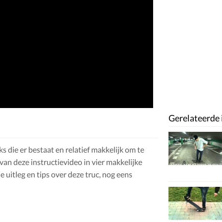
Gerelateerde 
s die er bestaat en relatief makkelijk om te
 van deze instructievideo in vier makkelijke
e uitleg en tips over deze truc, nog eens