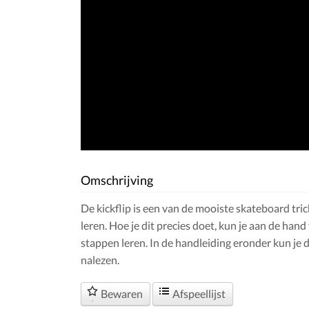
Omschrijving
De kickflip is een van de mooiste skateboard trick
leren. Hoe je dit precies doet, kun je aan de hand
stappen leren. In de handleiding eronder kun je d
nalezen.
Bewaren
Afspeellijst