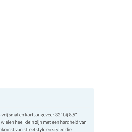
vrij smal en kort, ongeveer 32" bij 8,5"
wielen heel klein zijn met een hardheid van
komst van streetstyle en stylen die