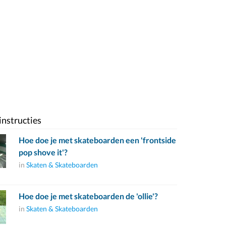
instructies
Hoe doe je met skateboarden een 'frontside
pop shove it'?
in
Skaten & Skateboarden
Hoe doe je met skateboarden de 'ollie'?
in
Skaten & Skateboarden