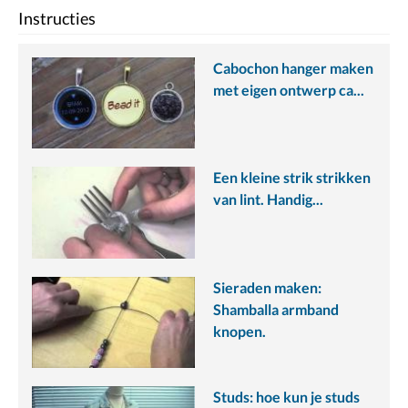
Instructies
Cabochon hanger maken
met eigen ontwerp ca...
Een kleine strik strikken
van lint. Handig...
Sieraden maken:
Shamballa armband
knopen.
Studs: hoe kun je studs