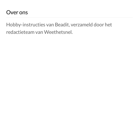
Over ons
Hobby-instructies van Beadit, verzameld door het
redactieteam van Weethetsnel.