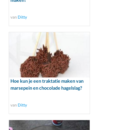
van
Ditty
Hoe kun je een traktatie maken van
marsepein en chocolade hagelslag?
van
Ditty