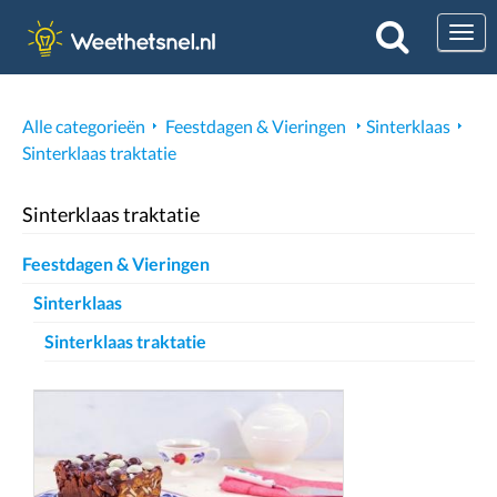
Togg
Alle categorieën
Feestdagen & Vieringen
Sinterklaas
Sinterklaas traktatie
Sinterklaas traktatie
Feestdagen & Vieringen
Sinterklaas
Sinterklaas traktatie