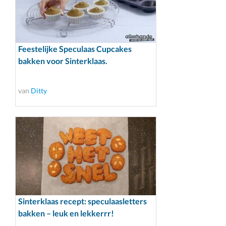
Feestelijke Speculaas Cupcakes
bakken voor Sinterklaas.
van
Ditty
Sinterklaas recept: speculaasletters
bakken – leuk en lekkerrr!