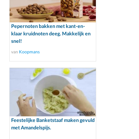
Pepernoten bakken met kant-en-
klaar kruidnoten deeg. Makkelijk en
snel!
van
Koopmans
Feestelijke Banketstaaf maken gevuld
met Amandelspijs.