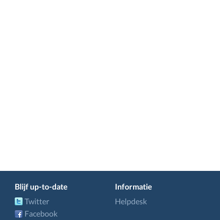
Blijf up-to-date
Informatie
Twitter
Helpdesk
Facebook