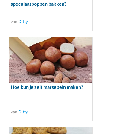
speculaaspoppen bakken?
van
Ditty
Hoe kun je zelf marsepein maken?
van
Ditty