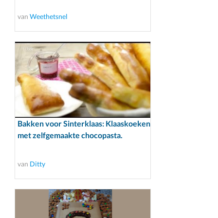
van
Weethetsnel
Bakken voor Sinterklaas: Klaaskoeken
met zelfgemaakte chocopasta.
van
Ditty