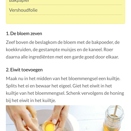
Vershoudfolie
1. De bloem zeven
Zeef boven de beslagkom de bloem met de bakpoeder, de
koekkruiden, de gestampte muisjes en de kaneel. Roer
daarna alle ingrediënten met een garde goed door elkaar.
2. Eiwit toevoegen
Maak nu in het midden van het bloemmengsel een kuiltje.
Splits het ei en bewaar het eigeel. Giet het eiwit in het
kuiltje van het bloemmengsel. Schenk vervolgens de honing
bij het eiwit in het kuiltje.