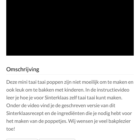
Omschrijving
Deze mini taai taai poppen zijn niet moeilijk om te maken en
ook leuk om te bakken met kinderen. In de instructievideo
leer je hoe je voor Sinterklaas zelf taai taai kunt maken.
Onder de video vind je de geschreven versie van dit
Sinterklaasrecept en de ingrediënten die je nodig hebt voor
het maken van de poppetjes. Wij wensen je veel bakplezier
toe!