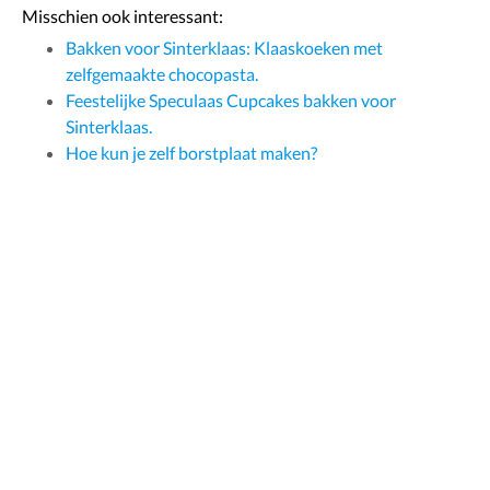
Misschien ook interessant:
Bakken voor Sinterklaas: Klaaskoeken met
zelfgemaakte chocopasta.
Feestelijke Speculaas Cupcakes bakken voor
Sinterklaas.
Hoe kun je zelf borstplaat maken?