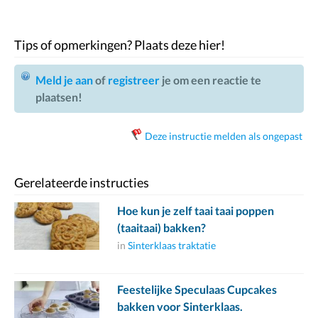
Tips of opmerkingen? Plaats deze hier!
Meld je aan
of
registreer
je om een reactie te
plaatsen!
Deze instructie melden als ongepast
Gerelateerde instructies
Hoe kun je zelf taai taai poppen
(taaitaai) bakken?
in
Sinterklaas traktatie
Feestelijke Speculaas Cupcakes
bakken voor Sinterklaas.