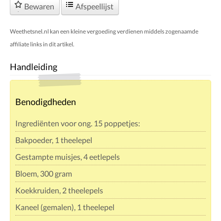
Bewaren
Afspeellijst
Weethetsnel.nl kan een kleine vergoeding verdienen middels zogenaamde
affiliate links in dit artikel.
Handleiding
Benodigdheden
Ingrediënten voor ong. 15 poppetjes:
Bakpoeder, 1 theelepel
Gestampte muisjes, 4 eetlepels
Bloem, 300 gram
Koekkruiden, 2 theelepels
Kaneel (gemalen), 1 theelepel