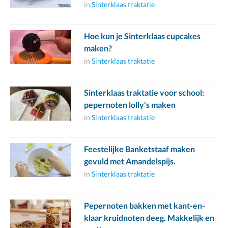
in
Sinterklaas traktatie
Hoe kun je Sinterklaas cupcakes
maken?
in
Sinterklaas traktatie
Sinterklaas traktatie voor school:
pepernoten lolly's maken
in
Sinterklaas traktatie
Feestelijke Banketstaaf maken
gevuld met Amandelspijs.
in
Sinterklaas traktatie
Pepernoten bakken met kant-en-
klaar kruidnoten deeg. Makkelijk en