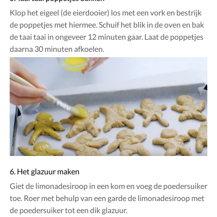
Klop het eigeel (de eierdooier) los met een vork en bestrijk
de poppetjes met hiermee. Schuif het blik in de oven en bak
de taai taai in ongeveer 12 minuten gaar. Laat de poppetjes
daarna 30 minuten afkoelen.
6. Het glazuur maken
Giet de limonadesiroop in een kom en voeg de poedersuiker
toe. Roer met behulp van een garde de limonadesiroop met
de poedersuiker tot een dik glazuur.