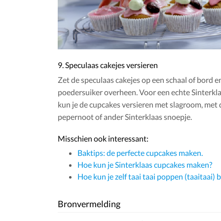
9. Speculaas cakejes versieren
Zet de speculaas cakejes op een schaal of bord en
poedersuiker overheen. Voor een echte Sinterkla
kun je de cupcakes versieren met slagroom, met
pepernoot of ander Sinterklaas snoepje.
Misschien ook interessant:
Baktips: de perfecte cupcakes maken.
Hoe kun je Sinterklaas cupcakes maken?
Hoe kun je zelf taai taai poppen (taaitaai)
Bronvermelding