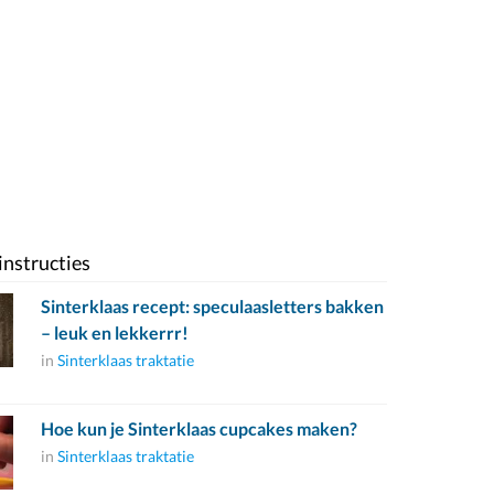
instructies
Sinterklaas recept: speculaasletters bakken
– leuk en lekkerrr!
in
Sinterklaas traktatie
Hoe kun je Sinterklaas cupcakes maken?
in
Sinterklaas traktatie