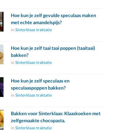
Hoe kun je zelf gevulde speculaas maken
met echte amandelspijs?
in
Sinterklaas traktatie
Hoe kun je zelf taai taai poppen (taaitaai)
bakken?
in
Sinterklaas traktatie
Hoe kun je zelf speculaas en
speculaaspoppen bakken?
in
Sinterklaas traktatie
Bakken voor Sinterklaas: Klaaskoeken met
zelfgemaakte chocopasta.
in
Sinterklaas traktatie