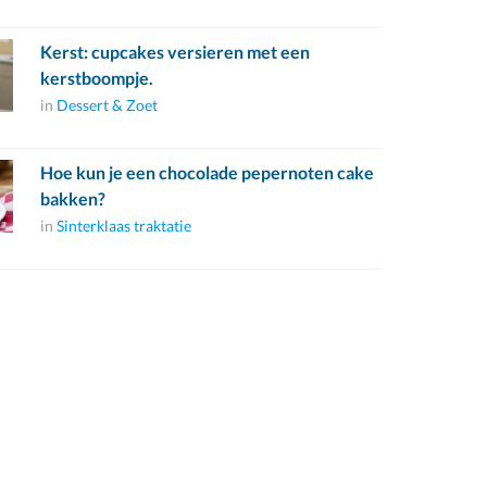
Kerst: cupcakes versieren met een
kerstboompje.
in
Dessert & Zoet
Hoe kun je een chocolade pepernoten cake
bakken?
in
Sinterklaas traktatie