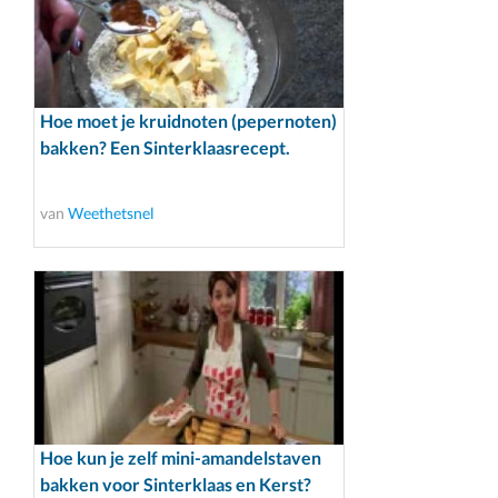
Hoe moet je kruidnoten (pepernoten)
bakken? Een Sinterklaasrecept.
van
Weethetsnel
Hoe kun je zelf mini-amandelstaven
bakken voor Sinterklaas en Kerst?