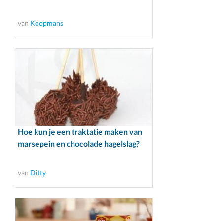
van
Koopmans
Hoe kun je een traktatie maken van
marsepein en chocolade hagelslag?
van
Ditty