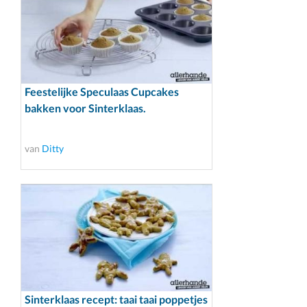
Feestelijke Speculaas Cupcakes
bakken voor Sinterklaas.
van
Ditty
Sinterklaas recept: taai taai poppetjes