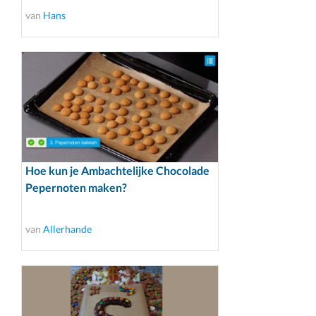
van
Hans
Hoe kun je Ambachtelijke Chocolade
Pepernoten maken?
van
Allerhande