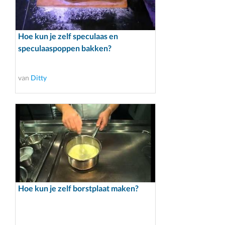
Hoe kun je zelf speculaas en
speculaaspoppen bakken?
van
Ditty
Hoe kun je zelf borstplaat maken?