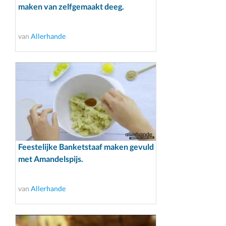
maken van zelfgemaakt deeg.
van
Allerhande
Feestelijke Banketstaaf maken gevuld
met Amandelspijs.
van
Allerhande