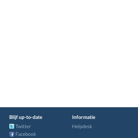
Blijf up-to-date
Informatie
Twitter
Helpdesk
Facebook