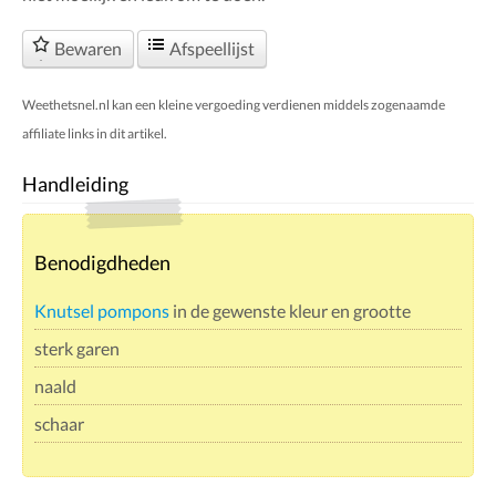
Bewaren
Afspeellijst
Weethetsnel.nl kan een kleine vergoeding verdienen middels zogenaamde
affiliate links in dit artikel.
Handleiding
Benodigdheden
Knutsel pompons
in de gewenste kleur en grootte
sterk garen
naald
schaar