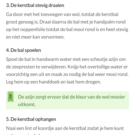
3. De kerstbal stevig draaien
Ga door met het toevoegen van wol, totdat de kerstbal
groot genoeg is. Draai daarna de bal met je handpalm rond
op het noppenfolie totdat de bal mooi rond is en heel stevig
en niet meer kan vervormen.
4. De bal spoelen
Spoel de bal in handwarm water met een scheutje azijn om
de zeepresten te verwijderen. Knijp het overtollige water er
voorzichtig een uit en maak zo nodig de bal weer mooi rond.
Leg hem op een handdoek en laat hem drogen.
De azijn zorgt ervoor dat de kleur van de wol mooier
uitkomt.
5. De kerstbal ophangen
Naai een lint of koordje aan de kerstbal zodat je hem kunt