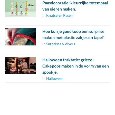
Paasdecoratie: kleurrijke totempaal
van eieren maken.
in
Knutselen Pasen
Hoe kun je goedkoop een surprise
maken met plastic zakjes en tape?
in
Surprises & divers
Halloween traktatie: griezel
Cakepops maken in de vorm van een
spookje.
in
Halloween