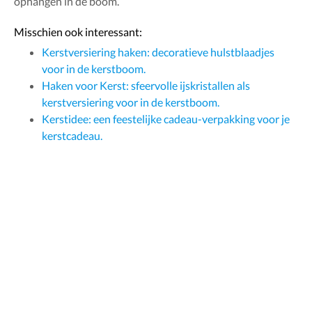
ophangen in de boom.
Misschien ook interessant:
Kerstversiering haken: decoratieve hulstblaadjes
voor in de kerstboom.
Haken voor Kerst: sfeervolle ijskristallen als
kerstversiering voor in de kerstboom.
Kerstidee: een feestelijke cadeau-verpakking voor je
kerstcadeau.