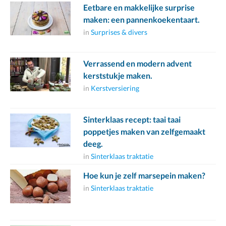
Eetbare en makkelijke surprise
maken: een pannenkoekentaart.
in
Surprises & divers
Verrassend en modern advent
kerststukje maken.
in
Kerstversiering
Sinterklaas recept: taai taai
poppetjes maken van zelfgemaakt
deeg.
in
Sinterklaas traktatie
Hoe kun je zelf marsepein maken?
in
Sinterklaas traktatie