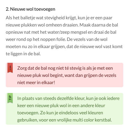
2. Nieuwe wol toevoegen
Als het balletje wat stevigheid krijgt, kun je er een paar
nieuwe plukken wol omheen draaien. Maak daarna de bal
opnieuw nat met het water/zeep mengsel en draai de bal
weer rond op het noppen folie. De vezels van de wol
moeten nu zo in elkaar grijpen, dat de nieuwe wol vast komt
te liggen in de bal.
Zorg dat de bal nog niet té stevig is als je met een
nieuwe pluk wol begint, want dan grijpen de vezels
niet meer in elkaar!
In plaats van steeds dezelfde kleur, kun je ook iedere
keer een nieuwe pluk wol in een andere kleur
toevoegen. Zo kun je eindeloos veel kleuren
gebruiken, voor een vrolijke multi color kerstbal.