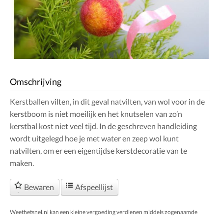
Omschrijving
Kerstballen vilten, in dit geval natvilten, van wol voor in de
kerstboom is niet moeilijk en het knutselen van zo’n
kerstbal kost niet veel tijd. In de geschreven handleiding
wordt uitgelegd hoe je met water en zeep wol kunt
natvilten, om er een eigentijdse kerstdecoratie van te
maken.
Bewaren
Afspeellijst
Weethetsnel.nl kan een kleine vergoeding verdienen middels zogenaamde