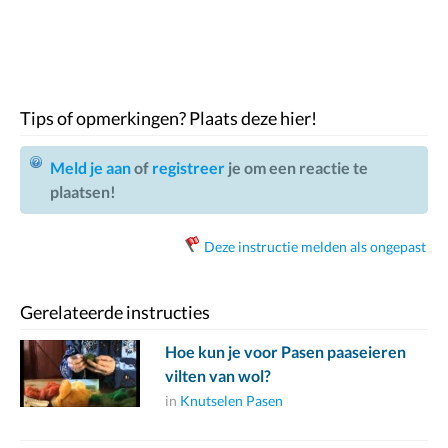
Tips of opmerkingen? Plaats deze hier!
Meld je aan
of
registreer
je om een reactie te
plaatsen!
Deze instructie melden als ongepast
Gerelateerde instructies
Hoe kun je voor Pasen paaseieren
vilten van wol?
in
Knutselen Pasen