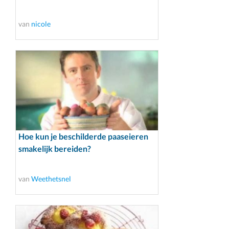
van
nicole
Hoe kun je beschilderde paaseieren
smakelijk bereiden?
van
Weethetsnel