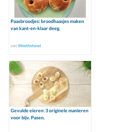
Paasbroodjes: broodhaasjes maken
van kant-en-klaar deeg.
van
Weethetsnel
Gevulde eieren: 3 originele manieren
voor bijv. Pasen.