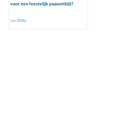
voor een feestelijk paasontbijt?
van
Ditty