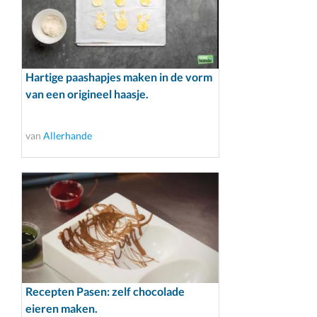
Hartige paashapjes maken in de vorm
van een origineel haasje.
van
Allerhande
Recepten Pasen: zelf chocolade
eieren maken.