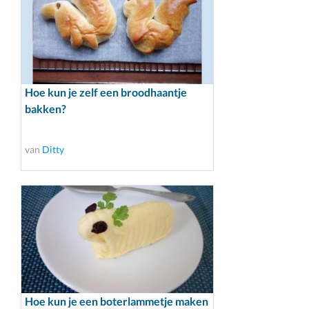
Hoe kun je zelf een broodhaantje
bakken?
van
Ditty
Hoe kun je een boterlammetje maken