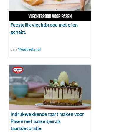
Feestelijk vlechtbrood met ei en
gehakt.
van
Weethetsnel
Indrukwekkende taart maken voor
Pasen met paaseitjes als
taartdecoratie.