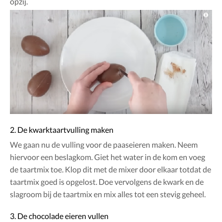
opzij.
2. De kwarktaartvulling maken
We gaan nu de vulling voor de paaseieren maken. Neem
hiervoor een beslagkom. Giet het water in de kom en voeg
de taartmix toe. Klop dit met de mixer door elkaar totdat de
taartmix goed is opgelost. Doe vervolgens de kwark en de
slagroom bij de taartmix en mix alles tot een stevig geheel.
3. De chocolade eieren vullen