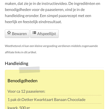
maken, dat zie je in de instructievideo. De ingrediënten en
benodigdheden voor de paaseieren, vind je in de
handleiding eronder. Een simpel paasrecept met een
heerlijk en feestelijk eindresultaat.
Bewaren
Afspeellijst
Weethetsnel.nl kan een kleine vergoeding verdienen middels zogenaamde
affiliate links in dit artikel.
Handleiding
Benodigdheden
Voor ca 12 paaseieren:
1 pak dr.Oetker Kwarktaart Banaan Chocolade
kwark, 500 gr