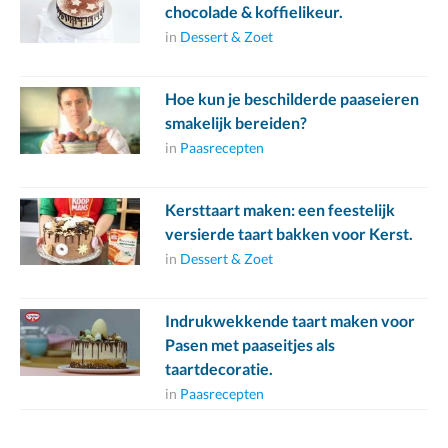
chocolade & koffielikeur.
in
Dessert & Zoet
Hoe kun je beschilderde paaseieren
smakelijk bereiden?
in
Paasrecepten
Kersttaart maken: een feestelijk
versierde taart bakken voor Kerst.
in
Dessert & Zoet
Indrukwekkende taart maken voor
Pasen met paaseitjes als
taartdecoratie.
in
Paasrecepten