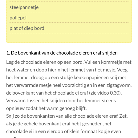
steelpannetje
pollepel
plat of diep bord
1. De bovenkant van de chocolade eieren eraf snijden
Leg de chocolade eieren op een bord. Vul een kommetje met
heet water en doop hierin het lemmet van het mesje. Veeg
het lemmet droog op een stukje keukenpapier en snij met
het verwarmde mesje heel voorzichtig en in een zigzagvorm,
de bovenkant van het chocolade ei eraf (zie video 0.30).
Verwarm tussen het snijden door het lemmet steeds
opnieuw zodat het warm genoeg blijft.
Snij zo de bovenkanten van alle chocolade eieren eraf. Zet,
als je de gehele bovenkant eraf hebt gesneden, het
chocolade ei in een eierdop of klein formaat kopje even