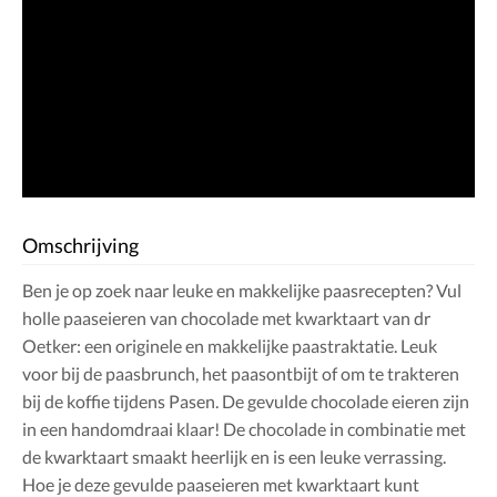
Omschrijving
Ben je op zoek naar leuke en makkelijke paasrecepten? Vul
holle paaseieren van chocolade met kwarktaart van dr
Oetker: een originele en makkelijke paastraktatie. Leuk
voor bij de paasbrunch, het paasontbijt of om te trakteren
bij de koffie tijdens Pasen. De gevulde chocolade eieren zijn
in een handomdraai klaar! De chocolade in combinatie met
de kwarktaart smaakt heerlijk en is een leuke verrassing.
Hoe je deze gevulde paaseieren met kwarktaart kunt