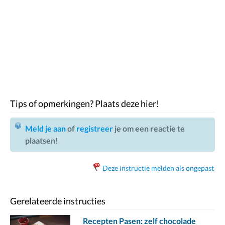
Tips of opmerkingen? Plaats deze hier!
Meld je aan
of
registreer
je om een reactie te
plaatsen!
Deze instructie melden als ongepast
Gerelateerde instructies
Recepten Pasen: zelf chocolade