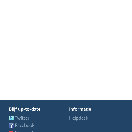
Blijf up-to-date
Informatie
Twitter
Helpdesk
Facebook