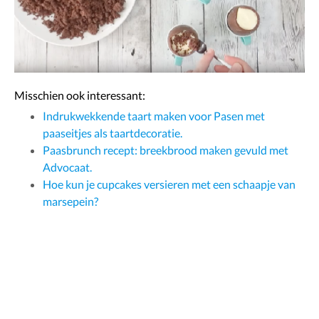
Misschien ook interessant:
Indrukwekkende taart maken voor Pasen met
paaseitjes als taartdecoratie.
Paasbrunch recept: breekbrood maken gevuld met
Advocaat.
Hoe kun je cupcakes versieren met een schaapje van
marsepein?