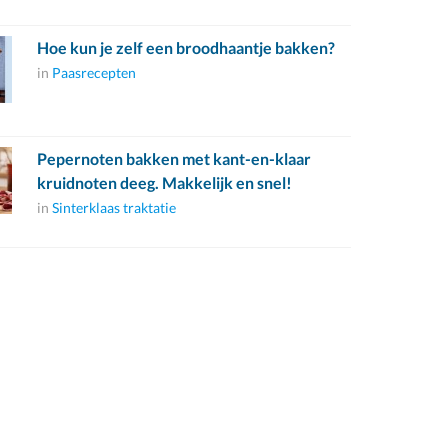
Hoe kun je zelf een broodhaantje bakken?
in
Paasrecepten
Pepernoten bakken met kant-en-klaar
kruidnoten deeg. Makkelijk en snel!
in
Sinterklaas traktatie