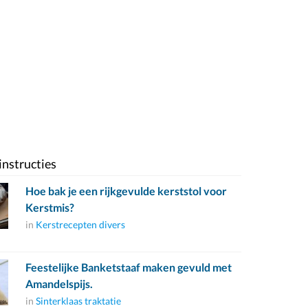
instructies
Hoe bak je een rijkgevulde kerststol voor
Kerstmis?
in
Kerstrecepten divers
Feestelijke Banketstaaf maken gevuld met
Amandelspijs.
in
Sinterklaas traktatie