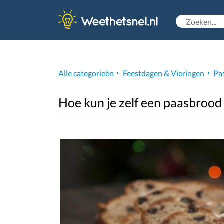
Alle categorieën
Feestdagen & Vieringen
Pa
Hoe kun je zelf een paasbrood