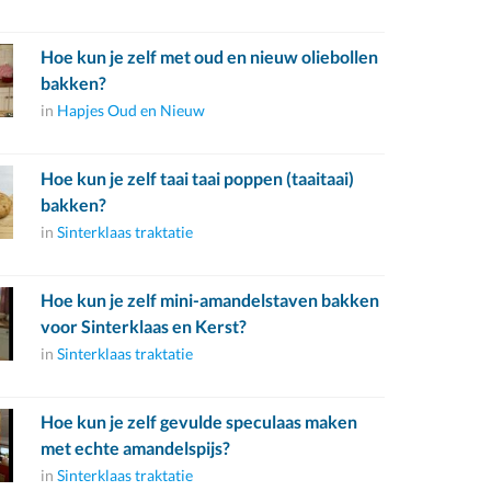
Hoe kun je zelf met oud en nieuw oliebollen
bakken?
in
Hapjes Oud en Nieuw
Hoe kun je zelf taai taai poppen (taaitaai)
bakken?
in
Sinterklaas traktatie
Hoe kun je zelf mini-amandelstaven bakken
voor Sinterklaas en Kerst?
in
Sinterklaas traktatie
Hoe kun je zelf gevulde speculaas maken
met echte amandelspijs?
in
Sinterklaas traktatie