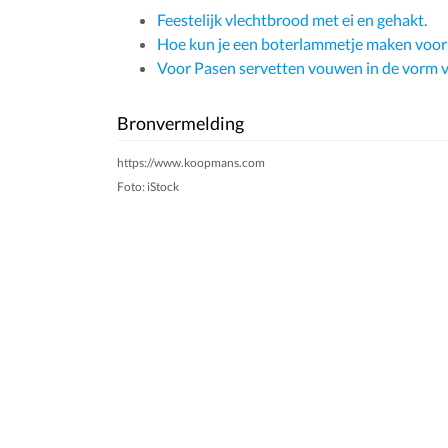
Feestelijk vlechtbrood met ei en gehakt.
Hoe kun je een boterlammetje maken voor e
Voor Pasen servetten vouwen in de vorm v
Bronvermelding
https://www.koopmans.com
Foto: iStock