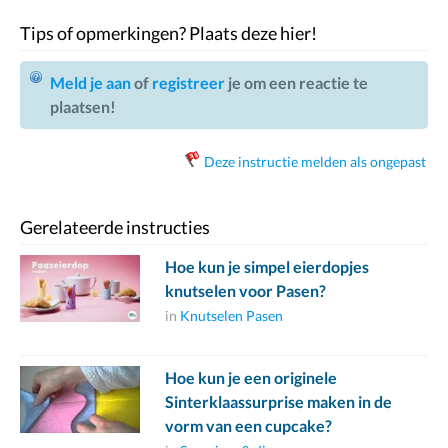
Tips of opmerkingen? Plaats deze hier!
Meld je aan
of
registreer
je om een reactie te
plaatsen!
Deze instructie melden als ongepast
Gerelateerde instructies
Hoe kun je simpel eierdopjes
knutselen voor Pasen?
in
Knutselen Pasen
Hoe kun je een originele
Sinterklaassurprise maken in de
vorm van een cupcake?