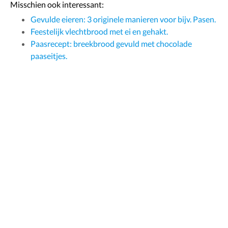
Misschien ook interessant:
Gevulde eieren: 3 originele manieren voor bijv. Pasen.
Feestelijk vlechtbrood met ei en gehakt.
Paasrecept: breekbrood gevuld met chocolade
paaseitjes.