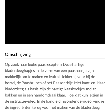
Omschrijving
Op zoek naar leuke paasrecepten? Deze hartige
bladerdeeghapjes in de vorm van een paashaasje, zijn
makkelijk om te maken en leuk als lekkernij voor bij de
borrel, de Paasbrunch of het Paasontbijt. Met kant-en-klaar
bladerdeeg als basis, zijn de hartige kaaskoekjes snel te
bakken en in een handomdraai klaar. Hoe, dat kun je zien in
de instructievideo. In de handleiding onder de video, vind je
de ingrediënten terug voor het maken van de bladerdeeg