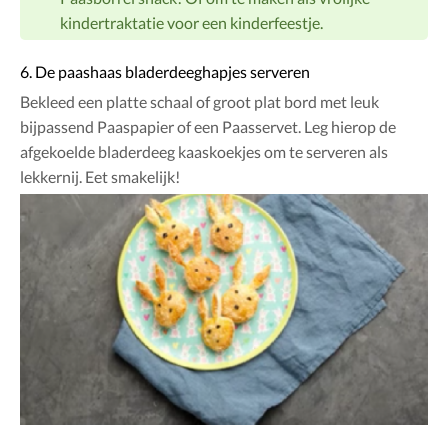
kindertraktatie voor een kinderfeestje.
6. De paashaas bladerdeeghapjes serveren
Bekleed een platte schaal of groot plat bord met leuk
bijpassend Paaspapier of een Paasservet. Leg hierop de
afgekoelde bladerdeeg kaaskoekjes om te serveren als
lekkernij. Eet smakelijk!