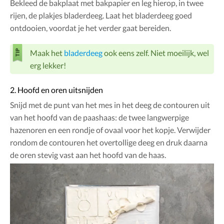
Bekleed de bakplaat met bakpapier en leg hierop, in twee
rijen, de plakjes bladerdeeg. Laat het bladerdeeg goed
ontdooien, voordat je het verder gaat bereiden.
Maak het
bladerdeeg
ook eens zelf. Niet moeilijk, wel
erg lekker!
2. Hoofd en oren uitsnijden
Snijd met de punt van het mes in het deeg de contouren uit
van het hoofd van de paashaas: de twee langwerpige
hazenoren en een rondje of ovaal voor het kopje. Verwijder
rondom de contouren het overtollige deeg en druk daarna
de oren stevig vast aan het hoofd van de haas.