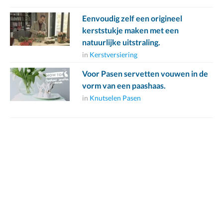
Eenvoudig zelf een origineel
kerststukje maken met een
natuurlijke uitstraling.
in
Kerstversiering
Voor Pasen servetten vouwen in de
vorm van een paashaas.
in
Knutselen Pasen