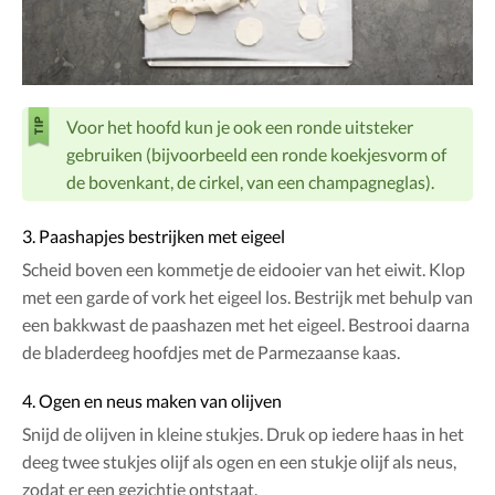
Voor het hoofd kun je ook een ronde uitsteker
gebruiken (bijvoorbeeld een ronde koekjesvorm of
de bovenkant, de cirkel, van een champagneglas).
3. Paashapjes bestrijken met eigeel
Scheid boven een kommetje de eidooier van het eiwit. Klop
met een garde of vork het eigeel los. Bestrijk met behulp van
een bakkwast de paashazen met het eigeel. Bestrooi daarna
de bladerdeeg hoofdjes met de Parmezaanse kaas.
4. Ogen en neus maken van olijven
Snijd de olijven in kleine stukjes. Druk op iedere haas in het
deeg twee stukjes olijf als ogen en een stukje olijf als neus,
zodat er een gezichtje ontstaat.