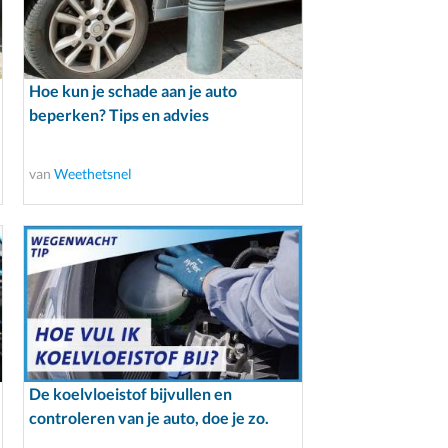
Hoe kun je schade aan je auto
beperken? Tips en advies
van
Weethetsnel
De koelvloeistof bijvullen en
controleren van je auto, doe je zo.