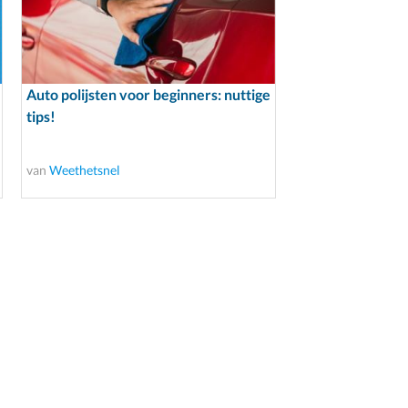
Auto polijsten voor beginners: nuttige
tips!
van
Weethetsnel