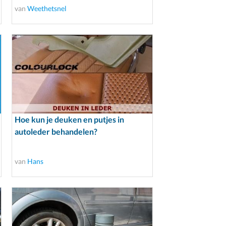
van
Weethetsnel
Hoe kun je deuken en putjes in
autoleder behandelen?
van
Hans