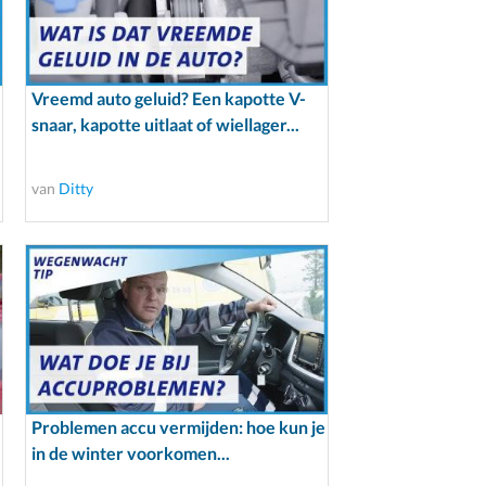
Vreemd auto geluid? Een kapotte V-
snaar, kapotte uitlaat of wiellager...
van
Ditty
Problemen accu vermijden: hoe kun je
in de winter voorkomen...