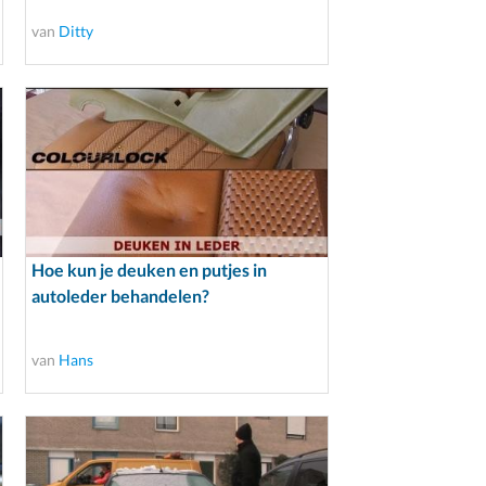
van
Ditty
Hoe kun je deuken en putjes in
autoleder behandelen?
van
Hans