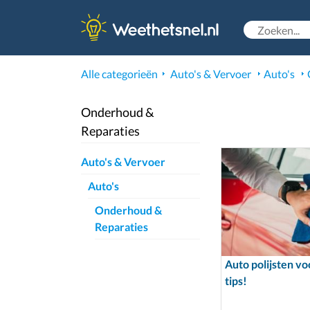
Alle categorieën
Auto's & Vervoer
Auto's
Onderhoud &
Reparaties
Auto's & Vervoer
Auto's
Onderhoud &
Reparaties
Auto polijsten vo
tips!