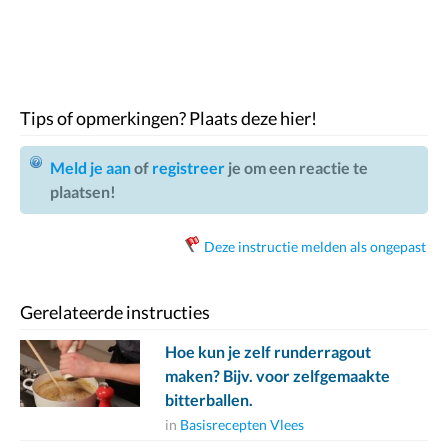
Tips of opmerkingen? Plaats deze hier!
Meld je aan
of
registreer
je om een reactie te
plaatsen!
Deze instructie melden als ongepast
Gerelateerde instructies
Hoe kun je zelf runderragout
maken? Bijv. voor zelfgemaakte
bitterballen.
in
Basisrecepten Vlees