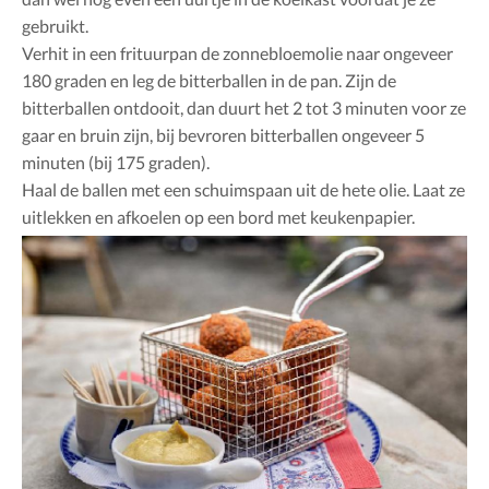
gebruikt.
Verhit in een frituurpan de zonnebloemolie naar ongeveer
180 graden en leg de bitterballen in de pan. Zijn de
bitterballen ontdooit, dan duurt het 2 tot 3 minuten voor ze
gaar en bruin zijn, bij bevroren bitterballen ongeveer 5
minuten (bij 175 graden).
Haal de ballen met een schuimspaan uit de hete olie. Laat ze
uitlekken en afkoelen op een bord met keukenpapier.