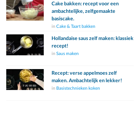
Cake bakken: recept voor een
ambachtelijke, zelfgemaakte
basiscake.
in
Cake & Taart bakken
Hollandaise saus zelf maken: klassiek
recept!
in
Saus maken
Recept: verse appelmoes zelf
maken. Ambachtelijk en lekker!
in
Basistechnieken koken