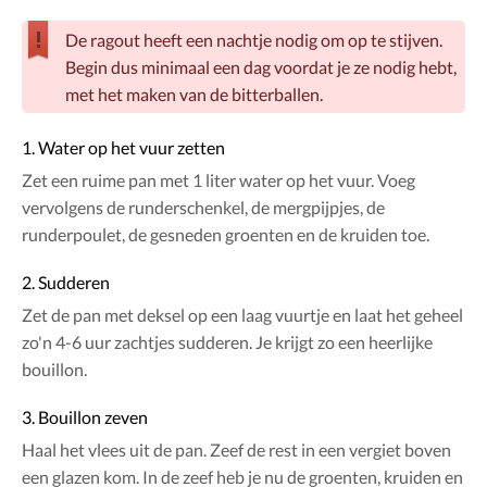
De ragout heeft een nachtje nodig om op te stijven.
Begin dus minimaal een dag voordat je ze nodig hebt,
met het maken van de bitterballen.
1. Water op het vuur zetten
Zet een ruime pan met 1 liter water op het vuur. Voeg
vervolgens de runderschenkel, de mergpijpjes, de
runderpoulet, de gesneden groenten en de kruiden toe.
2. Sudderen
Zet de pan met deksel op een laag vuurtje en laat het geheel
zo'n 4-6 uur zachtjes sudderen. Je krijgt zo een heerlijke
bouillon.
3. Bouillon zeven
Haal het vlees uit de pan. Zeef de rest in een vergiet boven
een glazen kom. In de zeef heb je nu de groenten, kruiden en