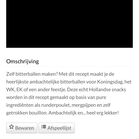
Omschrijving
Zelf bitterballen maken? Met dit recept maakt je de
heerlijkste ambachtelijke bitterballen voor Koningsdag, het
WK, EK of een ander feestje. Deze echt Hollandse snacks
worden in dit recept gemaakt op basis van pure
ingrediënten als runderpoulet, mergpijpen en zelf
getrokken bouillon. Ambachtelijk en... heel erg lekker!
Bewaren
Afspeellijst