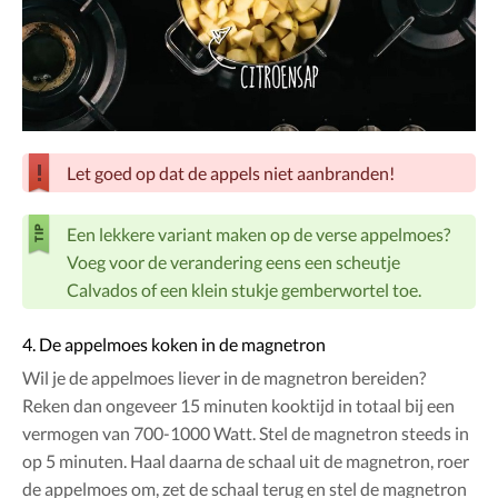
Let goed op dat de appels niet aanbranden!
Een lekkere variant maken op de verse appelmoes?
Voeg voor de verandering eens een scheutje
Calvados of een klein stukje gemberwortel toe.
4. De appelmoes koken in de magnetron
Wil je de appelmoes liever in de magnetron bereiden?
Reken dan ongeveer 15 minuten kooktijd in totaal bij een
vermogen van 700-1000 Watt. Stel de magnetron steeds in
op 5 minuten. Haal daarna de schaal uit de magnetron, roer
de appelmoes om, zet de schaal terug en stel de magnetron