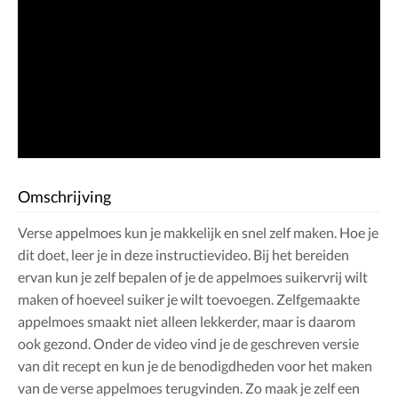
Omschrijving
Verse appelmoes kun je makkelijk en snel zelf maken. Hoe je
dit doet, leer je in deze instructievideo. Bij het bereiden
ervan kun je zelf bepalen of je de appelmoes suikervrij wilt
maken of hoeveel suiker je wilt toevoegen. Zelfgemaakte
appelmoes smaakt niet alleen lekkerder, maar is daarom
ook gezond. Onder de video vind je de geschreven versie
van dit recept en kun je de benodigdheden voor het maken
van de verse appelmoes terugvinden. Zo maak je zelf een