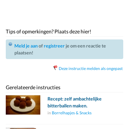
Tips of opmerkingen? Plaats deze hier!
Meld je aan
of
registreer
je om een reactie te
plaatsen!
Deze instructie melden als ongepast
Gerelateerde instructies
Recept: zelf ambachtelijke
bitterballen maken.
in
Borrelhapjes & Snacks