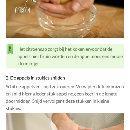
Het citroensap zorgt bij het koken ervoor dat de
appels niet bruin worden en de appelmoes een mooie
kleur krijgt.
2. De appels in stukjes snijden
Schil de appels en snijd ze in vieren. Verwijder de klokhuizen
en snijd hierna ieder stuk appel nog een keer in de lengte
doormidden. Snijd vervolgens deze stukken in kleine
stukjes.