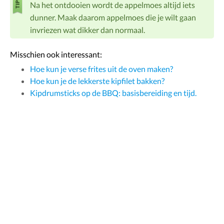
Na het ontdooien wordt de appelmoes altijd iets
dunner. Maak daarom appelmoes die je wilt gaan
invriezen wat dikker dan normaal.
Misschien ook interessant:
Hoe kun je verse frites uit de oven maken?
Hoe kun je de lekkerste kipfilet bakken?
Kipdrumsticks op de BBQ: basisbereiding en tijd.