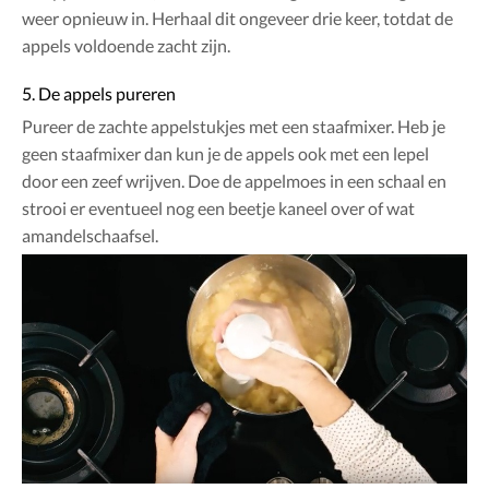
weer opnieuw in. Herhaal dit ongeveer drie keer, totdat de
appels voldoende zacht zijn.
5. De appels pureren
Pureer de zachte appelstukjes met een staafmixer. Heb je
geen staafmixer dan kun je de appels ook met een lepel
door een zeef wrijven. Doe de appelmoes in een schaal en
strooi er eventueel nog een beetje kaneel over of wat
amandelschaafsel.