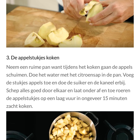
3. De appelstukjes koken
Neem een ruime pan want tijdens het koken gaan de appels
schuimen. Doe het water met het citroensap in de pan. Voeg
de stukjes appels toe en doe de suiker en de kaneel erbij.
Schep alles goed door elkaar en laat onder af en toe roeren
de appelstukjes op een laag vuur in ongeveer 15 minuten
zacht koken.