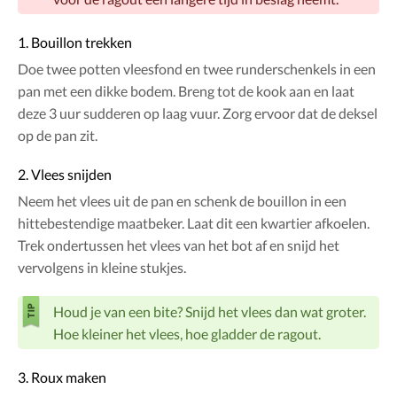
1. Bouillon trekken
Doe twee potten vleesfond en twee runderschenkels in een
pan met een dikke bodem. Breng tot de kook aan en laat
deze 3 uur sudderen op laag vuur. Zorg ervoor dat de deksel
op de pan zit.
2. Vlees snijden
Neem het vlees uit de pan en schenk de bouillon in een
hittebestendige maatbeker. Laat dit een kwartier afkoelen.
Trek ondertussen het vlees van het bot af en snijd het
vervolgens in kleine stukjes.
Houd je van een bite? Snijd het vlees dan wat groter.
Hoe kleiner het vlees, hoe gladder de ragout.
3. Roux maken