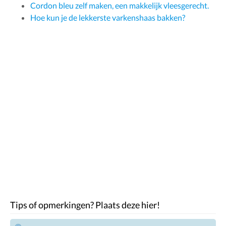
Cordon bleu zelf maken, een makkelijk vleesgerecht.
Hoe kun je de lekkerste varkenshaas bakken?
Tips of opmerkingen? Plaats deze hier!