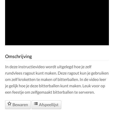
Omschrijving
In deze instructievideo wordt uitgelegd hoe je zelf
rundvlees ragout kunt maken. Deze ragout kun je gebruiken
om zelf kroketten te maken of bitterballen. In de video leer
je gelijk hoe je deze bitterballen kunt maken. Leuk voor op
een feestje om zelfgemaakt bitterballen te serveren.
Bewaren
Afspeellijst