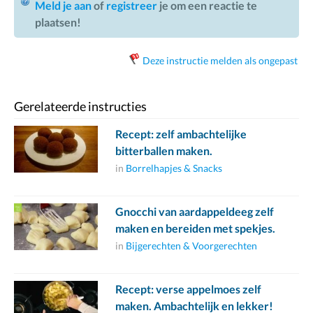
Meld je aan
of
registreer
je om een reactie te
plaatsen!
Deze instructie melden als ongepast
Gerelateerde instructies
Recept: zelf ambachtelijke
bitterballen maken.
in
Borrelhapjes & Snacks
Gnocchi van aardappeldeeg zelf
maken en bereiden met spekjes.
in
Bijgerechten & Voorgerechten
Recept: verse appelmoes zelf
maken. Ambachtelijk en lekker!