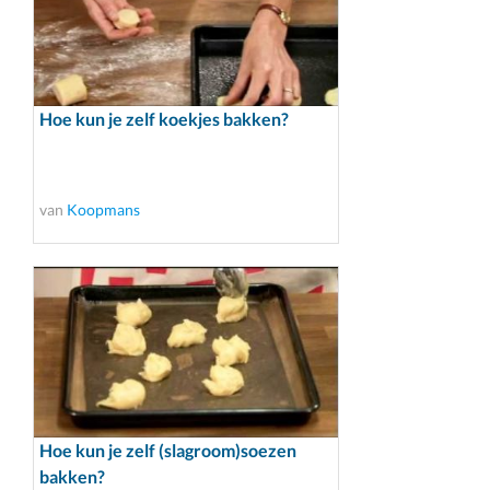
Hoe kun je zelf koekjes bakken?
van
Koopmans
Hoe kun je zelf (slagroom)soezen
bakken?