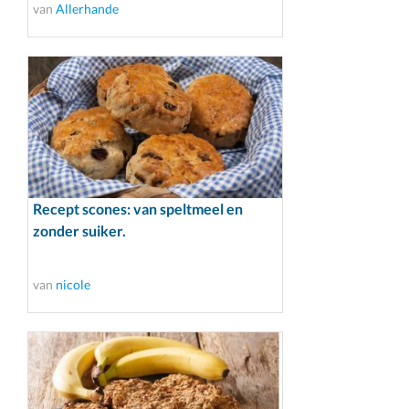
van
Allerhande
Recept scones: van speltmeel en
zonder suiker.
van
nicole