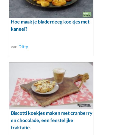
Hoe maak je bladerdeeg koekjes met
kaneel?
van
Ditty
Biscotti koekjes maken met cranberry
en chocolade, een feestelijke
traktatie.