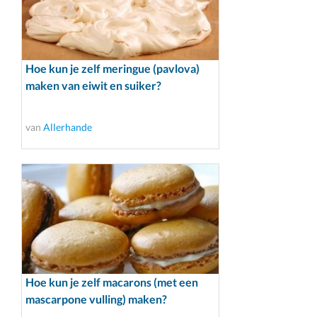
Hoe kun je zelf meringue (pavlova)
maken van eiwit en suiker?
van
Allerhande
Hoe kun je zelf macarons (met een
mascarpone vulling) maken?