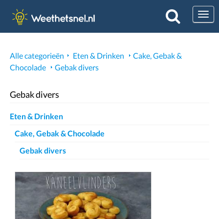
Togg
Alle categorieën
Eten & Drinken
Cake, Gebak &
Chocolade
Gebak divers
Gebak divers
Eten & Drinken
Cake, Gebak & Chocolade
Gebak divers