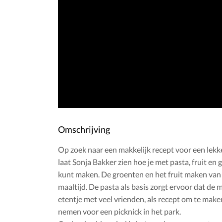
Omschrijving
Op zoek naar een makkelijk recept voor een lekk
laat Sonja Bakker zien hoe je met pasta, fruit en
kunt maken. De groenten en het fruit maken van
maaltijd. De pasta als basis zorgt ervoor dat de 
etentje met veel vrienden, als recept om te mak
nemen voor een picknick in het park.