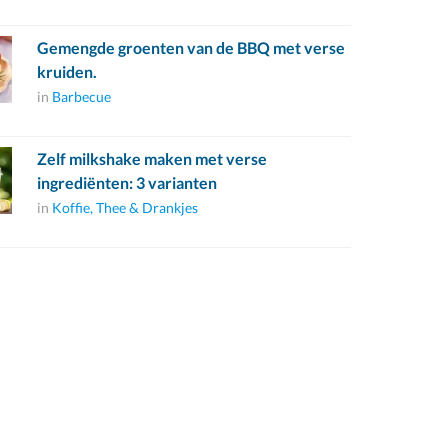
Gemengde groenten van de BBQ met verse
kruiden.
in
Barbecue
Zelf milkshake maken met verse
ingrediënten: 3 varianten
in
Koffie, Thee & Drankjes