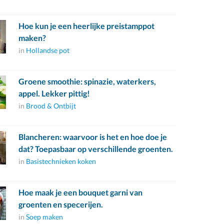
Hoe kun je een heerlijke preistamppot
maken?
in
Hollandse pot
Groene smoothie: spinazie, waterkers,
appel. Lekker pittig!
in
Brood & Ontbijt
Blancheren: waarvoor is het en hoe doe je
dat? Toepasbaar op verschillende groenten.
in
Basistechnieken koken
Hoe maak je een bouquet garni van
groenten en specerijen.
in
Soep maken