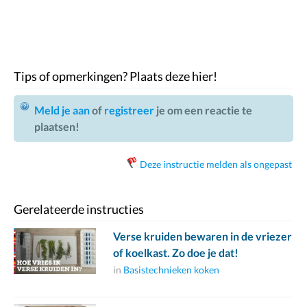
Tips of opmerkingen? Plaats deze hier!
Meld je aan
of
registreer
je om een reactie te
plaatsen!
Deze instructie melden als ongepast
Gerelateerde instructies
Verse kruiden bewaren in de vriezer
of koelkast. Zo doe je dat!
in
Basistechnieken koken