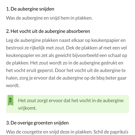
1. De aubergine snijden
Was de aubergine en snijd hem in plakken.
2. Het vocht uit de aubergine absorberen
Leg de aubergine plakken naast elkaar op keukenpapier en
bestrooi ze rijkelijk met zout. Dek de plakken af met een vel
keukenpapier en zet als gewicht bijvoorbeeld een schaal op
de plakken. Het zout wordt zo in de aubergine gedrukt en
het vocht eruit geperst. Door het vocht uit de aubergine te
halen, zorg je ervoor dat de aubergine op de bbq beter gaar
wordt.
Het zout zorgt ervoor dat het vocht in de aubergine
vrijkomt.
3. De overige groenten snijden
Was de courgette en snijd deze in plakken. Schil de paprika’s