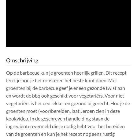
Omschrijving
Op de barbecue kun je groenten heerlijk grillen. Dit recept
leert je hoe je het roosteren het beste kunt doen. Met
groenten bij de barbecue geef je er een gezonde twist aan
en wordt de bbq ook geschikt voor vegetariërs. Voor niet
vegetariërs is het een lekker en gezond bijgerecht. Hoe je de
groenten moet (voor)bereiden, laat Jeroen zien in deze
kookvideo. In de geschreven handleiding staan de
ingrediënten vermeld die je nodig hebt voor het bereiden
van de groenten en kun je het recept nog eens rustig