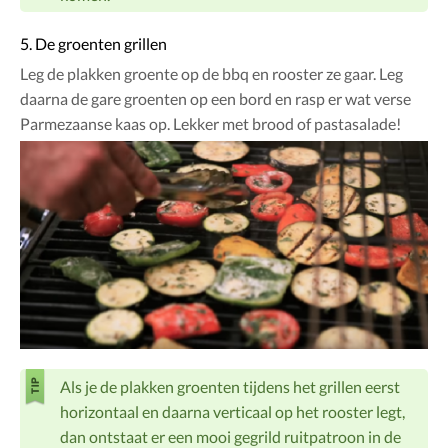
5. De groenten grillen
Leg de plakken groente op de bbq en rooster ze gaar. Leg
daarna de gare groenten op een bord en rasp er wat verse
Parmezaanse kaas op. Lekker met brood of pastasalade!
Als je de plakken groenten tijdens het grillen eerst
horizontaal en daarna verticaal op het rooster legt,
dan ontstaat er een mooi gegrild ruitpatroon in de