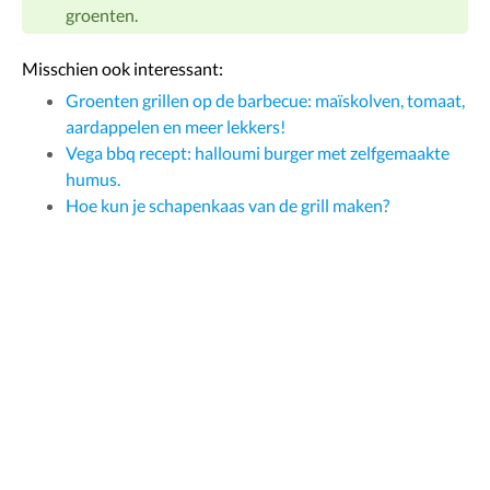
groenten.
Misschien ook interessant:
Groenten grillen op de barbecue: maïskolven, tomaat,
aardappelen en meer lekkers!
Vega bbq recept: halloumi burger met zelfgemaakte
humus.
Hoe kun je schapenkaas van de grill maken?