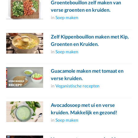
Groentebouillon zelf maken van
verse groenten en kruiden.
in
Soep maken
Zelf Kippenbouillon maken met Kip,
Groenten en Kruiden.
in
Soep maken
Guacamole maken met tomaat en
verse kruiden.
in
Veganistische recepten
Avocadosoep met ui en verse
kruiden. Makkelijk en gezond!
in
Soep maken