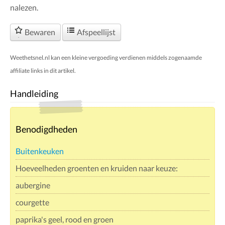
nalezen.
Bewaren
Afspeellijst
Weethetsnel.nl kan een kleine vergoeding verdienen middels zogenaamde
affiliate links in dit artikel.
Handleiding
Benodigdheden
Buitenkeuken
Hoeveelheden groenten en kruiden naar keuze:
aubergine
courgette
paprika's geel, rood en groen