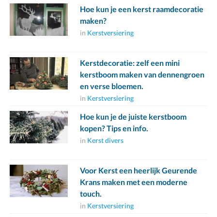
Hoe kun je een kerst raamdecoratie
maken?
in
Kerstversiering
Kerstdecoratie: zelf een mini
kerstboom maken van dennengroen
en verse bloemen.
in
Kerstversiering
Hoe kun je de juiste kerstboom
kopen? Tips en info.
in
Kerst divers
Voor Kerst een heerlijk Geurende
Krans maken met een moderne
touch.
in
Kerstversiering