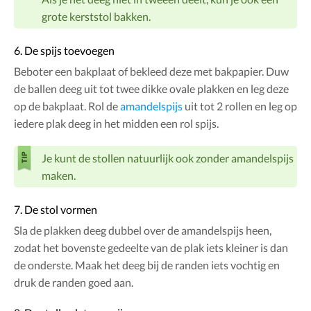
grote kerststol bakken.
6. De spijs toevoegen
Beboter een bakplaat of bekleed deze met bakpapier. Duw
de ballen deeg uit tot twee dikke ovale plakken en leg deze
op de bakplaat. Rol de
amandelspijs
uit tot 2 rollen en leg op
iedere plak deeg in het midden een rol spijs.
Je kunt de stollen natuurlijk ook zonder amandelspijs
maken.
7. De stol vormen
Sla de plakken deeg dubbel over de amandelspijs heen,
zodat het bovenste gedeelte van de plak iets kleiner is dan
de onderste. Maak het deeg bij de randen iets vochtig en
druk de randen goed aan.