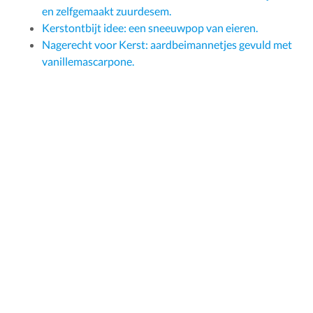
en zelfgemaakt zuurdesem.
Kerstontbijt idee: een sneeuwpop van eieren.
Nagerecht voor Kerst: aardbeimannetjes gevuld met
vanillemascarpone.