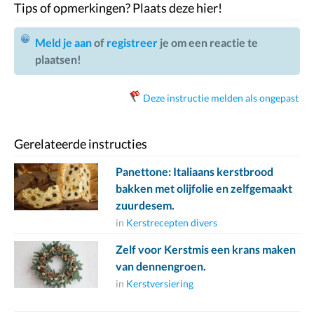
Tips of opmerkingen? Plaats deze hier!
Meld je aan
of
registreer
je om een reactie te
plaatsen!
Deze instructie melden als ongepast
Gerelateerde instructies
Panettone: Italiaans kerstbrood
bakken met olijfolie en zelfgemaakt
zuurdesem.
in
Kerstrecepten divers
Zelf voor Kerstmis een krans maken
van dennengroen.
in
Kerstversiering