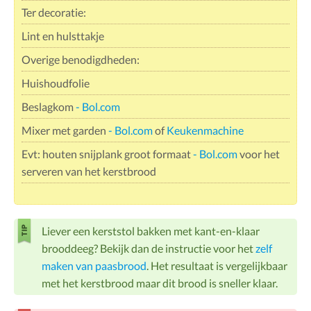
Ter decoratie:
Lint en hulsttakje
Overige benodigdheden:
Huishoudfolie
Beslagkom
- Bol.com
Mixer met garden
- Bol.com
of
Keukenmachine
Evt: houten snijplank groot formaat
- Bol.com
voor het
serveren van het kerstbrood
Liever een kerststol bakken met kant-en-klaar
brooddeeg? Bekijk dan de instructie voor het
zelf
maken van paasbrood
. Het resultaat is vergelijkbaar
met het kerstbrood maar dit brood is sneller klaar.