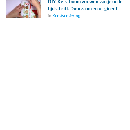
DIY: Kerstboom vouwen van je oude
tijdschrift. Duurzaam en origineel!
in
Kerstversiering