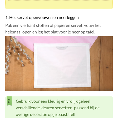
1. Het servet openvouwen en neerleggen
Pak een vierkant stoffen of papieren servet, vouw het
helemaal open en leg het plat voor je neer op tafel.
Gebruik voor een kleurig en vrolijk geheel
verschillende kleuren servetten, passend bij de
overige decoratie op je paastafel!