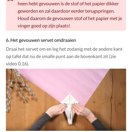
heen hebt gevouwen is de stof of het papier dikker
geworden en zal daardoor eerder terugspringen.
Houd daarom de gevouwen stof of het papier met je
vinger goed op zijn plaats!
6. Het gevouwen servet omdraaien
Draai het servet om en leg het zodanig met de andere kant
op tafel dat nu de smalle punt aan de bovenkant zit (zie
video 0.16).