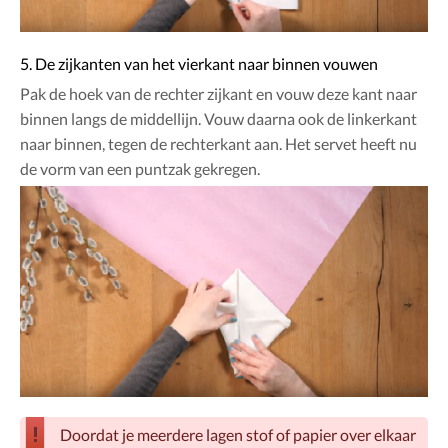
5. De zijkanten van het vierkant naar binnen vouwen
Pak de hoek van de rechter zijkant en vouw deze kant naar
binnen langs de middellijn. Vouw daarna ook de linkerkant
naar binnen, tegen de rechterkant aan. Het servet heeft nu
de vorm van een puntzak gekregen.
Doordat je meerdere lagen stof of papier over elkaar