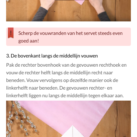
Scherp de vouwranden van het servet steeds even
goed aan!
3. De bovenkant langs de middellijn vouwen
Pak de rechter bovenhoek van de gevouwen rechthoek en
vouw de rechter helft langs de middellijn recht naar
beneden. Vouw vervolgens op dezelfde manier ook de
linkerhelft naar beneden. De gevouwen rechter- en
linkerhelft liggen nu langs de middellijn tegen elkaar aan.