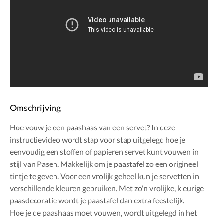
Omschrijving
Hoe vouw je een paashaas van een servet? In deze
instructievideo wordt stap voor stap uitgelegd hoe je
eenvoudig een stoffen of papieren servet kunt vouwen in
stijl van Pasen. Makkelijk om je paastafel zo een origineel
tintje te geven. Voor een vrolijk geheel kun je servetten in
verschillende kleuren gebruiken. Met zo'n vrolijke, kleurige
paasdecoratie wordt je paastafel dan extra feestelijk.
Hoe je de paashaas moet vouwen, wordt uitgelegd in het