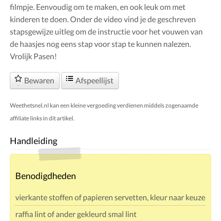
filmpje. Eenvoudig om te maken, en ook leuk om met
kinderen te doen. Onder de video vind je de geschreven
stapsgewijze uitleg om de instructie voor het vouwen van
de haasjes nog eens stap voor stap te kunnen nalezen.
Vrolijk Pasen!
Bewaren
Afspeellijst
Weethetsnel.nl kan een kleine vergoeding verdienen middels zogenaamde
affiliate links in dit artikel.
Handleiding
Benodigdheden
vierkante stoffen of papieren servetten, kleur naar keuze
raffia lint of ander gekleurd smal lint