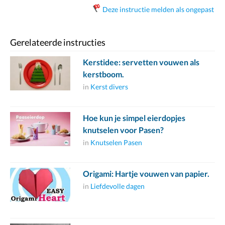
Deze instructie melden als ongepast
Gerelateerde instructies
Kerstidee: servetten vouwen als
kerstboom.
in
Kerst divers
Hoe kun je simpel eierdopjes
knutselen voor Pasen?
in
Knutselen Pasen
Origami: Hartje vouwen van papier.
in
Liefdevolle dagen