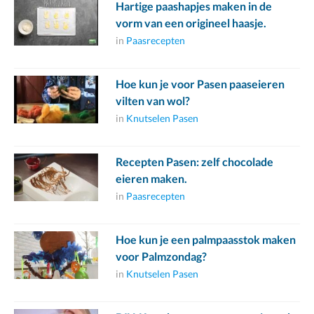
Hartige paashapjes maken in de
vorm van een origineel haasje.
in
Paasrecepten
Hoe kun je voor Pasen paaseieren
vilten van wol?
in
Knutselen Pasen
Recepten Pasen: zelf chocolade
eieren maken.
in
Paasrecepten
Hoe kun je een palmpaasstok maken
voor Palmzondag?
in
Knutselen Pasen