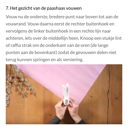
7. Het gezicht van de paashaas vouwen
Vouw nu de onderste, bredere punt naar boven tot aan de
vouwrand. Vouw daarna eerst de rechter buitenhoek en
vervolgens de linker buitenhoek in een rechte lijn naar
achteren, iets over de middellijn heen. Knoop een stukje lint
of raffia strak om de onderkant van de oren (de lange
punten aan de bovenkant) zodat de gevouwen delen niet
terug kunnen springen en als versiering.