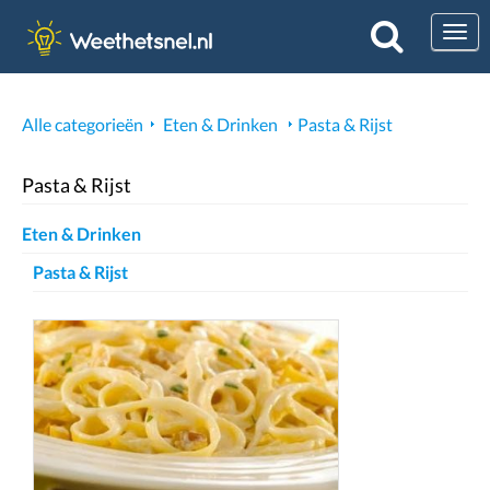
Togg
Alle categorieën
Eten & Drinken
Pasta & Rijst
Pasta & Rijst
Eten & Drinken
Pasta & Rijst