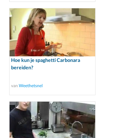
Hoe kun je spaghetti Carbonara
bereiden?
van
Weethetsnel