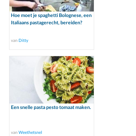
Hoe moet je spaghetti Bolognese, een
Italiaans pastagerecht, bereiden?
van
Ditty
Een snelle pasta pesto tomaat maken.
van
Weethetsnel