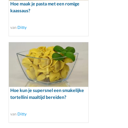
Hoe maak je pasta met een romige
kaassaus?
van
Ditty
Hoe kun je supersnel een smakelijke
tortellini maaltijd bereiden?
van
Ditty