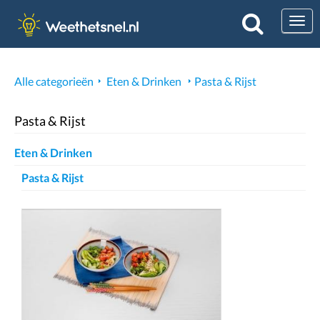
Togg
Alle categorieën
Eten & Drinken
Pasta & Rijst
Pasta & Rijst
Eten & Drinken
Pasta & Rijst