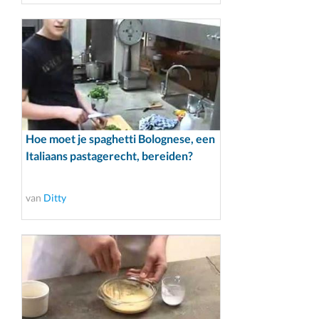
Hoe moet je spaghetti Bolognese, een
Italiaans pastagerecht, bereiden?
van
Ditty