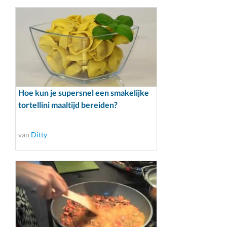
Hoe kun je supersnel een smakelijke
tortellini maaltijd bereiden?
van
Ditty