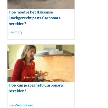
Hoe moet je het Italiaanse
lunchgerecht pasta Carbonara
bereiden?
van
Ditty
Hoe kun je spaghetti Carbonara
bereiden?
van
Weethetsnel