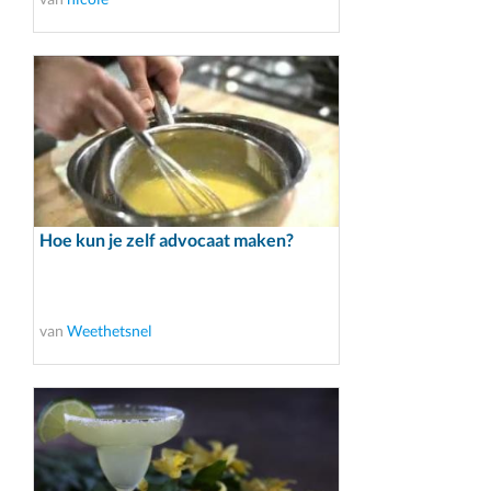
Hoe kun je zelf advocaat maken?
van
Weethetsnel