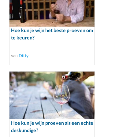
Hoe kun je wijn het beste proeven om
te keuren?
van
Ditty
Hoe kun je wijn proeven als een echte
deskundige?