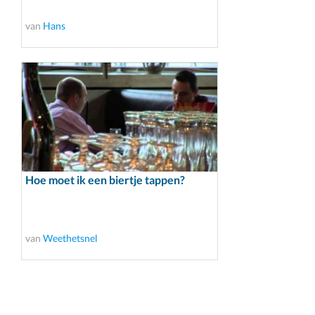
van
Hans
Hoe moet ik een biertje tappen?
van
Weethetsnel