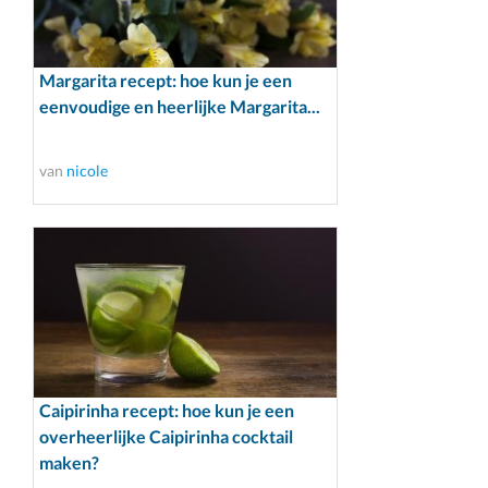
Margarita recept: hoe kun je een
eenvoudige en heerlijke Margarita...
van
nicole
Caipirinha recept: hoe kun je een
overheerlijke Caipirinha cocktail
maken?