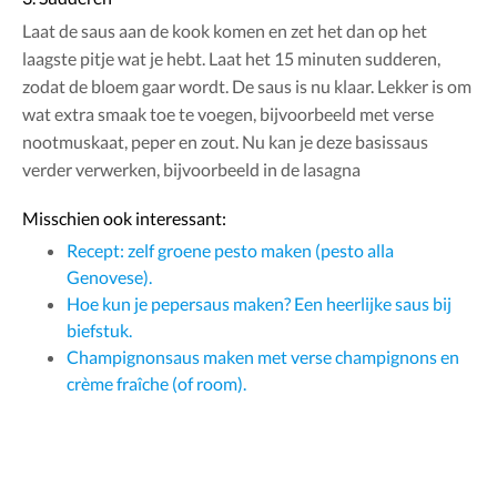
Laat de saus aan de kook komen en zet het dan op het
laagste pitje wat je hebt. Laat het 15 minuten sudderen,
zodat de bloem gaar wordt. De saus is nu klaar. Lekker is om
wat extra smaak toe te voegen, bijvoorbeeld met verse
nootmuskaat, peper en zout. Nu kan je deze basissaus
verder verwerken, bijvoorbeeld in de lasagna
Misschien ook interessant:
Recept: zelf groene pesto maken (pesto alla
Genovese).
Hoe kun je pepersaus maken? Een heerlijke saus bij
biefstuk.
Champignonsaus maken met verse champignons en
crème fraîche (of room).