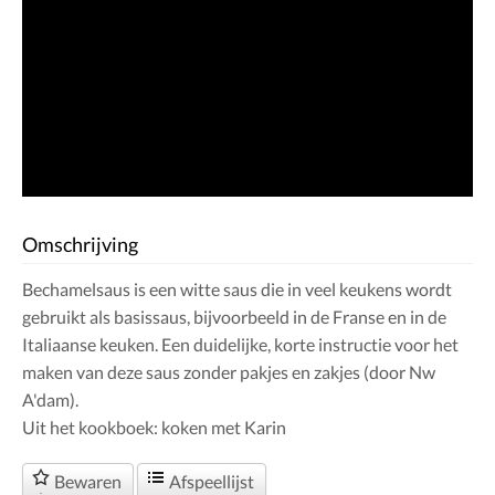
Omschrijving
Bechamelsaus is een witte saus die in veel keukens wordt
gebruikt als basissaus, bijvoorbeeld in de Franse en in de
Italiaanse keuken. Een duidelijke, korte instructie voor het
maken van deze saus zonder pakjes en zakjes (door Nw
A'dam).
Uit het kookboek: koken met Karin
Bewaren
Afspeellijst