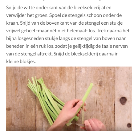
Snijd de witte onderkant van de bleekselderij af en
verwijder het groen. Spoel de stengels schoon onder de
kraan. Snijd van de bovenkant van de stengel een stukje
vrijwel geheel -maar nét niet helemaal- los. Trek daarna het
bijna losgesneden stukje langs de stengel van boven naar
beneden in één ruk los, zodat je gelijktijdig de taaie nerven
van de stengel aftrekt. Snijd de bleekselderij daarna in
kleine blokjes.