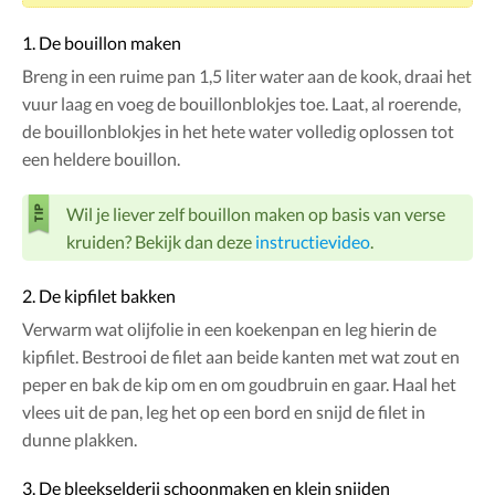
1. De bouillon maken
Breng in een ruime pan 1,5 liter water aan de kook, draai het
vuur laag en voeg de bouillonblokjes toe. Laat, al roerende,
de bouillonblokjes in het hete water volledig oplossen tot
een heldere bouillon.
Wil je liever zelf bouillon maken op basis van verse
kruiden? Bekijk dan deze
instructievideo
.
2. De kipfilet bakken
Verwarm wat olijfolie in een koekenpan en leg hierin de
kipfilet. Bestrooi de filet aan beide kanten met wat zout en
peper en bak de kip om en om goudbruin en gaar. Haal het
vlees uit de pan, leg het op een bord en snijd de filet in
dunne plakken.
3. De bleekselderij schoonmaken en klein snijden