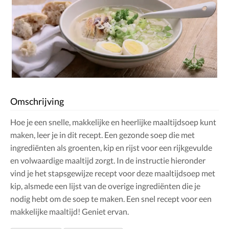
Omschrijving
Hoe je een snelle, makkelijke en heerlijke maaltijdsoep kunt
maken, leer je in dit recept. Een gezonde soep die met
ingrediënten als groenten, kip en rijst voor een rijkgevulde
en volwaardige maaltijd zorgt. In de instructie hieronder
vind je het stapsgewijze recept voor deze maaltijdsoep met
kip, alsmede een lijst van de overige ingrediënten die je
nodig hebt om de soep te maken. Een snel recept voor een
makkelijke maaltijd! Geniet ervan.