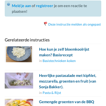
Meld je aan
of
registreer
je om een reactie te
plaatsen!
Deze instructie melden als ongepast
Gerelateerde instructies
Hoe kun je zelf bloemkoolrijst
maken? Basisrecept
in
Basistechnieken koken
Heerlijke pastasalade met kipfilet,
mozzarella, groenten en fruit (van
Sonja Bakker).
in
Pasta & Rijst
Gemengde groenten van de BBQ