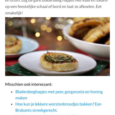
op een feestelijke schaal of bord en laat ze afkoelen. Eet
smakelijk!
Misschien ook interessant:
Bladerdeeghapjes met peer, gorgonzola en honing
maken
Hoe kun je lekkere worstenbroodjes bakken? Een
Brabants streekgerecht.