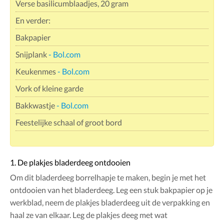
Verse basilicumblaadjes, 20 gram
En verder:
Bakpapier
Snijplank
- Bol.com
Keukenmes
- Bol.com
Vork of kleine garde
Bakkwastje
- Bol.com
Feestelijke schaal of groot bord
1. De plakjes bladerdeeg ontdooien
Om dit bladerdeeg borrelhapje te maken, begin je met het
ontdooien van het bladerdeeg. Leg een stuk bakpapier op je
werkblad, neem de plakjes bladerdeeg uit de verpakking en
haal ze van elkaar. Leg de plakjes deeg met wat