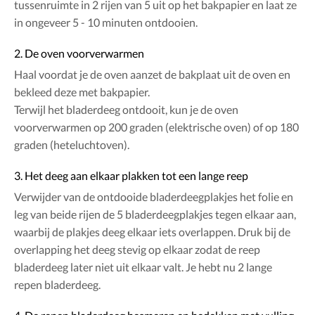
tussenruimte in 2 rijen van 5 uit op het bakpapier en laat ze
in ongeveer 5 - 10 minuten ontdooien.
2. De oven voorverwarmen
Haal voordat je de oven aanzet de bakplaat uit de oven en
bekleed deze met bakpapier.
Terwijl het bladerdeeg ontdooit, kun je de oven
voorverwarmen op 200 graden (elektrische oven) of op 180
graden (heteluchtoven).
3. Het deeg aan elkaar plakken tot een lange reep
Verwijder van de ontdooide bladerdeegplakjes het folie en
leg van beide rijen de 5 bladerdeegplakjes tegen elkaar aan,
waarbij de plakjes deeg elkaar iets overlappen. Druk bij de
overlapping het deeg stevig op elkaar zodat de reep
bladerdeeg later niet uit elkaar valt. Je hebt nu 2 lange
repen bladerdeeg.