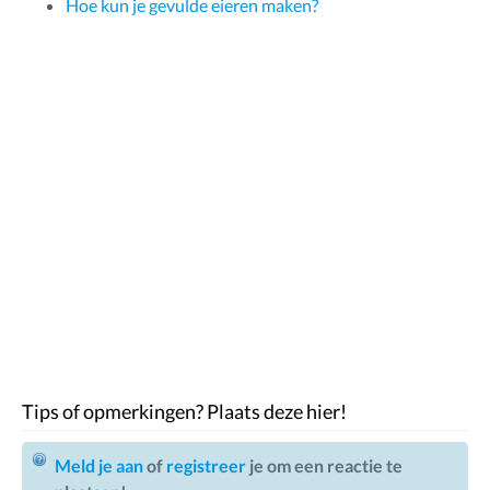
Hoe kun je gevulde eieren maken?
Tips of opmerkingen? Plaats deze hier!
Meld je aan
of
registreer
je om een reactie te