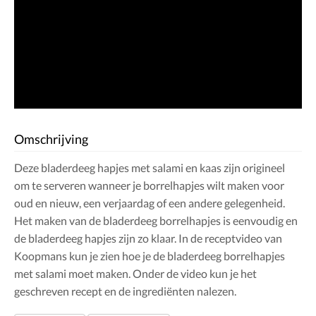
Omschrijving
Deze bladerdeeg hapjes met salami en kaas zijn origineel
om te serveren wanneer je borrelhapjes wilt maken voor
oud en nieuw, een verjaardag of een andere gelegenheid.
Het maken van de bladerdeeg borrelhapjes is eenvoudig en
de bladerdeeg hapjes zijn zo klaar. In de receptvideo van
Koopmans kun je zien hoe je de bladerdeeg borrelhapjes
met salami moet maken. Onder de video kun je het
geschreven recept en de ingrediënten nalezen.