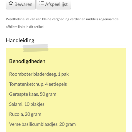
Bewaren
Afspeellijst
Weethetsnel.nl kan een kleine vergoeding verdienen middels zogenaamde
affiliate links in dit artikel.
Handleiding
Benodigdheden
Roomboter bladerdeeg, 1 pak
Tomatenketchup, 4 eetlepels
Geraspte kaas, 50 gram
Salami, 10 plakjes
Rucola, 20 gram
Verse basilicumblaadjes, 20 gram