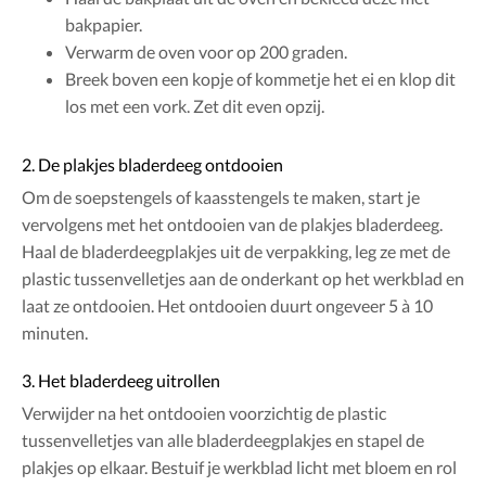
bakpapier.
Verwarm de oven voor op 200 graden.
Breek boven een kopje of kommetje het ei en klop dit
los met een vork. Zet dit even opzij.
2. De plakjes bladerdeeg ontdooien
Om de soepstengels of kaasstengels te maken, start je
vervolgens met het ontdooien van de plakjes bladerdeeg.
Haal de bladerdeegplakjes uit de verpakking, leg ze met de
plastic tussenvelletjes aan de onderkant op het werkblad en
laat ze ontdooien. Het ontdooien duurt ongeveer 5 à 10
minuten.
3. Het bladerdeeg uitrollen
Verwijder na het ontdooien voorzichtig de plastic
tussenvelletjes van alle bladerdeegplakjes en stapel de
plakjes op elkaar. Bestuif je werkblad licht met bloem en rol