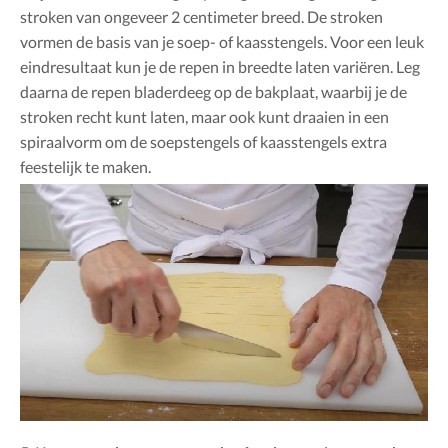
stroken van ongeveer 2 centimeter breed. De stroken
vormen de basis van je soep- of kaasstengels. Voor een leuk
eindresultaat kun je de repen in breedte laten variëren. Leg
daarna de repen bladerdeeg op de bakplaat, waarbij je de
stroken recht kunt laten, maar ook kunt draaien in een
spiraalvorm om de soepstengels of kaasstengels extra
feestelijk te maken.