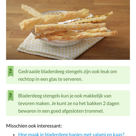
Gedraaide bladerdeeg stengels zijn ook leuk om
rechtop in een glas te serveren.
Bladerdeeg stengels kun je ook makkelijk van
tevoren maken. Je kunt ze na het bakken 2 dagen
bewaren in een goed afgesloten trommel.
Misschien ook interessant:
Hoe maak je bladerdeeg hapjes met salami en kaas?