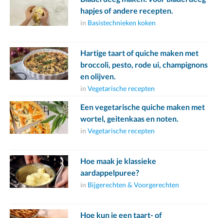
hapjes of andere recepten.
in
Basistechnieken koken
Hartige taart of quiche maken met
broccoli, pesto, rode ui, champignons
en olijven.
in
Vegetarische recepten
Een vegetarische quiche maken met
wortel, geitenkaas en noten.
in
Vegetarische recepten
Hoe maak je klassieke
aardappelpuree?
in
Bijgerechten & Voorgerechten
Hoe kun je een taart- of