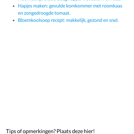
Hapjes maken: gevulde komkommer met roomkaas
en zongedroogde tomaat.
Bloemkoolsoep recept: makkelijk, gezond en snel.
Tips of opmerkingen? Plaats deze hier!