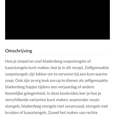
Omschrijving
Hoe je simpel en snel bladerdeeg soepstengels of
kaasstengels kunt maken, leer je in dit recept. Zelfgemaakte
soepstengels zijn lekker om te serveren bij een kom warme
soep. Ook zijn ze erg leuk om op te dienen als zelfgemaakte
bladerdeeg hapjes tijdens een verjaardag of andere
feestelijke gelegenheid. In deze kookvideo leer je hoe je
verschillende varianten kunt maken, waaronder zoute
stengels, bladerdeeg stengels met sesamzaad, stengels met
kruiden of kaasstengels. Zowel het maken van rechte