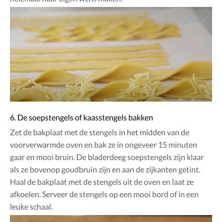
6. De soepstengels of kaasstengels bakken
Zet de bakplaat met de stengels in het midden van de
voorverwarmde oven en bak ze in ongeveer 15 minuten
gaar en mooi bruin. De bladerdeeg soepstengels zijn klaar
als ze bovenop goudbruin zijn en aan de zijkanten getint.
Haal de bakplaat met de stengels uit de oven en laat ze
afkoelen. Serveer de stengels op een mooi bord of in een
leuke schaal.