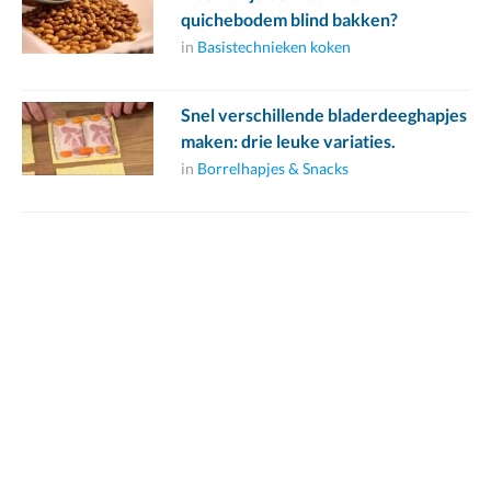
quichebodem blind bakken?
in
Basistechnieken koken
Snel verschillende bladerdeeghapjes
maken: drie leuke variaties.
in
Borrelhapjes & Snacks