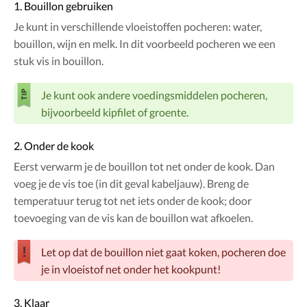
1. Bouillon gebruiken
Je kunt in verschillende vloeistoffen pocheren: water,
bouillon, wijn en melk. In dit voorbeeld pocheren we een
stuk vis in bouillon.
Je kunt ook andere voedingsmiddelen pocheren,
bijvoorbeeld kipfilet of groente.
2. Onder de kook
Eerst verwarm je de bouillon tot net onder de kook. Dan
voeg je de vis toe (in dit geval kabeljauw). Breng de
temperatuur terug tot net iets onder de kook; door
toevoeging van de vis kan de bouillon wat afkoelen.
Let op dat de bouillon niet gaat koken, pocheren doe
je in vloeistof net onder het kookpunt!
3. Klaar