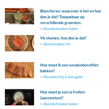
Blancheren: waarvoor is het en hoe
doe je dat? Toepasbaar op
verschillende groenten.
in
Basistechnieken koken
Vis stomen, hoe doe je dat?
in
Basisrecepten Vis
Hoe moet ik een eendenborstfilet
bakken?
in
Recepten Kip & Gevogelte
Hoe moet je een ui fruiten
(aanzweten)?
in
Basistechnieken koken