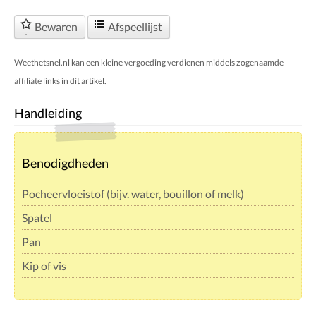
Bewaren
Afspeellijst
Weethetsnel.nl kan een kleine vergoeding verdienen middels zogenaamde
affiliate links in dit artikel.
Handleiding
Benodigdheden
Pocheervloeistof (bijv. water, bouillon of melk)
Spatel
Pan
Kip of vis