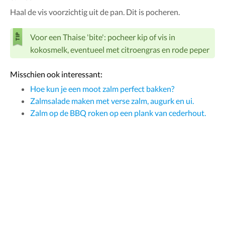
Haal de vis voorzichtig uit de pan. Dit is pocheren.
Voor een Thaise 'bite': pocheer kip of vis in
kokosmelk, eventueel met citroengras en rode peper
Misschien ook interessant:
Hoe kun je een moot zalm perfect bakken?
Zalmsalade maken met verse zalm, augurk en ui.
Zalm op de BBQ roken op een plank van cederhout.