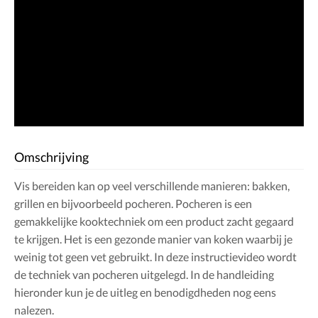
Omschrijving
Vis bereiden kan op veel verschillende manieren: bakken,
grillen en bijvoorbeeld pocheren. Pocheren is een
gemakkelijke kooktechniek om een product zacht gegaard
te krijgen. Het is een gezonde manier van koken waarbij je
weinig tot geen vet gebruikt. In deze instructievideo wordt
de techniek van pocheren uitgelegd. In de handleiding
hieronder kun je de uitleg en benodigdheden nog eens
nalezen.