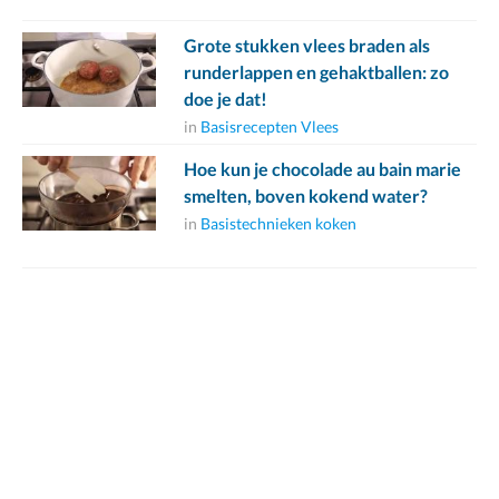
Grote stukken vlees braden als
runderlappen en gehaktballen: zo
doe je dat!
in
Basisrecepten Vlees
Hoe kun je chocolade au bain marie
smelten, boven kokend water?
in
Basistechnieken koken