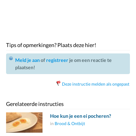
Tips of opmerkingen? Plaats deze hier!
Meld je aan
of
registreer
je om een reactie te
plaatsen!
Deze instructie melden als ongepast
Gerelateerde instructies
Hoe kun je een ei pocheren?
in
Brood & Ontbijt