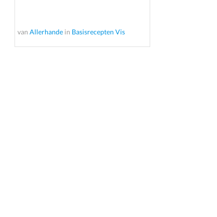
van
Allerhande
in
Basisrecepten Vis