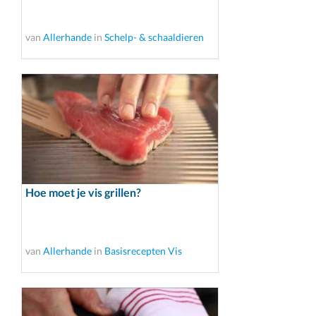
van
Allerhande
in
Schelp- & schaaldieren
Hoe moet je vis grillen?
van
Allerhande
in
Basisrecepten Vis