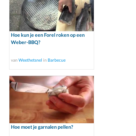
Hoe kun je een Forel roken op een
Weber-BBQ?
van
Weethetsnel
in
Barbecue
Hoe moet je garnalen pellen?