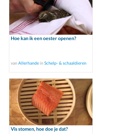
Hoe kan ik een oester openen?
van
Allerhande
in
Schelp- & schaaldieren
Vis stomen, hoe doe je dat?