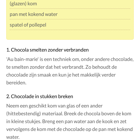
(glazen) kom
pan met kokend water
spatel of pollepel
1. Chocola smelten zonder verbranden
'Au bain-marie' is een techniek om, onder andere chocolade,
te smelten zonder dat het verbrandt. Zo behoudt de
chocolade zijn smaak en kun je het makkelijk verder
bereiden.
2. Chocolade in stukken breken
Neem een geschikt kom van glas of een ander
(hittebestendig) materiaal. Breek de chocola boven de kom
in kleine stukjes. Breng een pan water aan de kook en zet
vervolgens de kom met de chocolade op de pan met kokend
water.