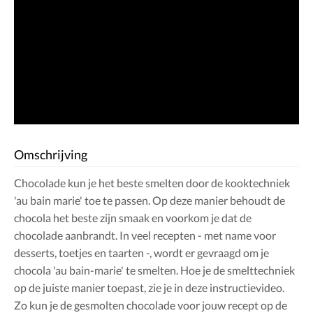
Omschrijving
Chocolade kun je het beste smelten door de kooktechniek
'au bain marie' toe te passen. Op deze manier behoudt de
chocola het beste zijn smaak en voorkom je dat de
chocolade aanbrandt. In veel recepten - met name voor
desserts, toetjes en taarten -, wordt er gevraagd om je
chocola 'au bain-marie' te smelten. Hoe je de smelttechniek
op de juiste manier toepast, zie je in deze instructievideo.
Zo kun je de gesmolten chocolade voor jouw recept op de