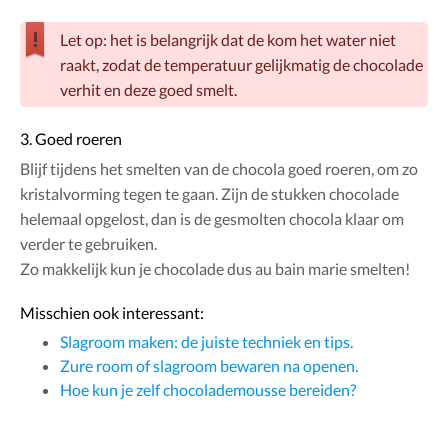
Let op: het is belangrijk dat de kom het water niet
raakt, zodat de temperatuur gelijkmatig de chocolade
verhit en deze goed smelt.
3. Goed roeren
Blijf tijdens het smelten van de chocola goed roeren, om zo
kristalvorming tegen te gaan. Zijn de stukken chocolade
helemaal opgelost, dan is de gesmolten chocola klaar om
verder te gebruiken.
Zo makkelijk kun je chocolade dus au bain marie smelten!
Misschien ook interessant:
Slagroom maken: de juiste techniek en tips.
Zure room of slagroom bewaren na openen.
Hoe kun je zelf chocolademousse bereiden?