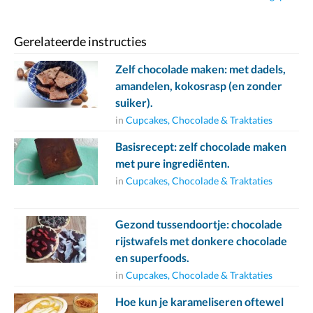
Gerelateerde instructies
Zelf chocolade maken: met dadels,
amandelen, kokosrasp (en zonder
suiker).
in
Cupcakes, Chocolade & Traktaties
Basisrecept: zelf chocolade maken
met pure ingrediënten.
in
Cupcakes, Chocolade & Traktaties
Gezond tussendoortje: chocolade
rijstwafels met donkere chocolade
en superfoods.
in
Cupcakes, Chocolade & Traktaties
Hoe kun je karameliseren oftewel