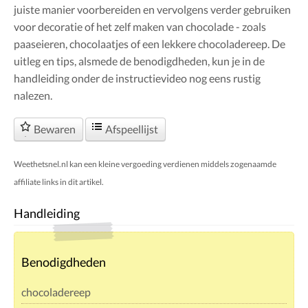
juiste manier voorbereiden en vervolgens verder gebruiken
voor decoratie of het zelf maken van chocolade - zoals
paaseieren, chocolaatjes of een lekkere chocoladereep. De
uitleg en tips, alsmede de benodigdheden, kun je in de
handleiding onder de instructievideo nog eens rustig
nalezen.
Bewaren
Afspeellijst
Weethetsnel.nl kan een kleine vergoeding verdienen middels zogenaamde
affiliate links in dit artikel.
Handleiding
Benodigdheden
chocoladereep