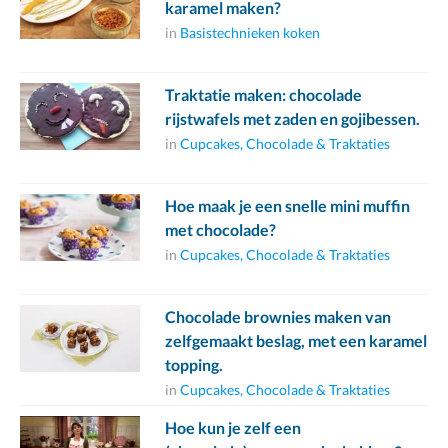
karamel maken?
in
Basistechnieken koken
Traktatie maken: chocolade
rijstwafels met zaden en gojibessen.
in
Cupcakes, Chocolade & Traktaties
Hoe maak je een snelle mini muffin
met chocolade?
in
Cupcakes, Chocolade & Traktaties
Chocolade brownies maken van
zelfgemaakt beslag, met een karamel
topping.
in
Cupcakes, Chocolade & Traktaties
Hoe kun je zelf een