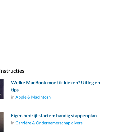
instructies
Welke MacBook moet ik kiezen? Uitleg en
tips
in
Apple & MacIntosh
Eigen bedrijf starten: handig stappenplan
in
Carrière & Ondernemerschap divers