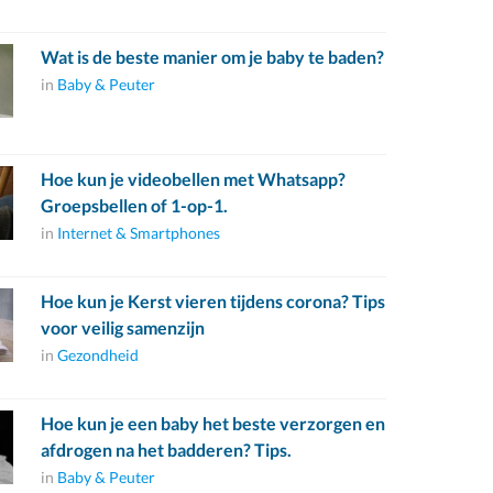
Wat is de beste manier om je baby te baden?
in
Baby & Peuter
Hoe kun je videobellen met Whatsapp?
Groepsbellen of 1-op-1.
in
Internet & Smartphones
Hoe kun je Kerst vieren tijdens corona? Tips
voor veilig samenzijn
in
Gezondheid
Hoe kun je een baby het beste verzorgen en
afdrogen na het badderen? Tips.
in
Baby & Peuter