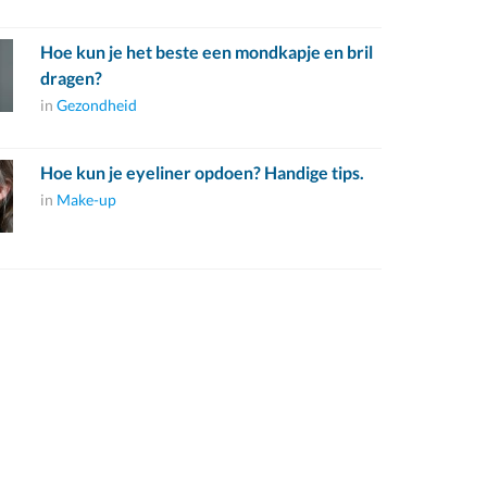
Hoe kun je het beste een mondkapje en bril
dragen?
in
Gezondheid
Hoe kun je eyeliner opdoen? Handige tips.
in
Make-up