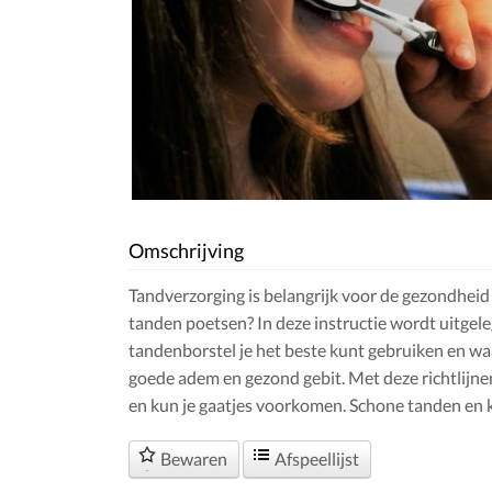
Omschrijving
Tandverzorging is belangrijk voor de gezondheid 
tanden poetsen? In deze instructie wordt uitgel
tandenborstel je het beste kunt gebruiken en w
goede adem en gezond gebit. Met deze richtlijnen 
en kun je gaatjes voorkomen. Schone tanden en k
Bewaren
Afspeellijst