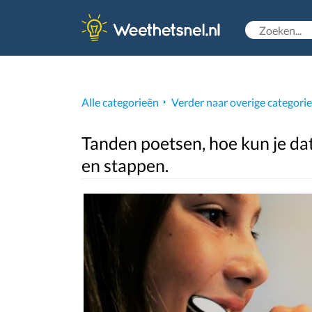
Alle categorieën
Verder naar overige categori
Tanden poetsen, hoe kun je dat
en stappen.