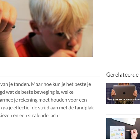
Gerelateerde 
van je tanden. Maar hoe kun je het beste je
egd wat de beste beweging is, welke
aarmee je rekening moet houden voor een
ga je effectief de strijd aan met de tandplak
iezen en een stralende lach!