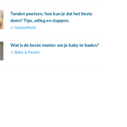
Tanden poetsen, hoe kun je dat het beste
doen? Tips, uitleg en stappen.
in
Gezondheid
Wat is de beste manier om je baby te baden?
in
Baby & Peuter