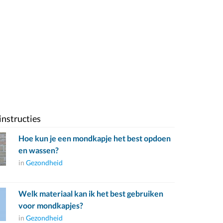
instructies
Hoe kun je een mondkapje het best opdoen
en wassen?
in
Gezondheid
Welk materiaal kan ik het best gebruiken
voor mondkapjes?
in
Gezondheid