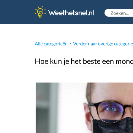
Alle categorieën
Verder naar overige categori
Hoe kun je het beste een mond