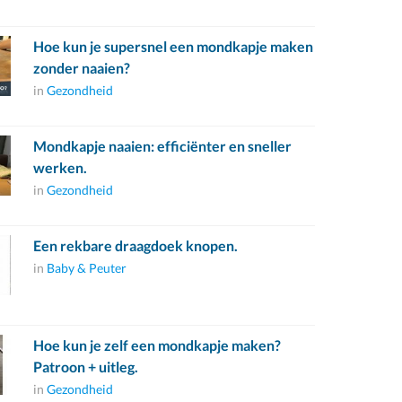
Hoe kun je supersnel een mondkapje maken
zonder naaien?
in
Gezondheid
Mondkapje naaien: efficiënter en sneller
werken.
in
Gezondheid
Een rekbare draagdoek knopen.
in
Baby & Peuter
Hoe kun je zelf een mondkapje maken?
Patroon + uitleg.
in
Gezondheid