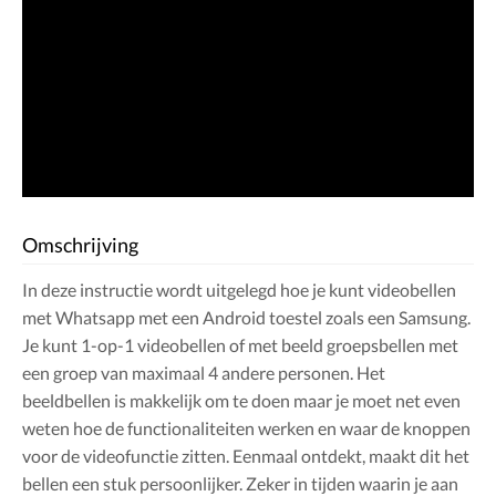
Omschrijving
In deze instructie wordt uitgelegd hoe je kunt videobellen
met Whatsapp met een Android toestel zoals een Samsung.
Je kunt 1-op-1 videobellen of met beeld groepsbellen met
een groep van maximaal 4 andere personen. Het
beeldbellen is makkelijk om te doen maar je moet net even
weten hoe de functionaliteiten werken en waar de knoppen
voor de videofunctie zitten. Eenmaal ontdekt, maakt dit het
bellen een stuk persoonlijker. Zeker in tijden waarin je aan