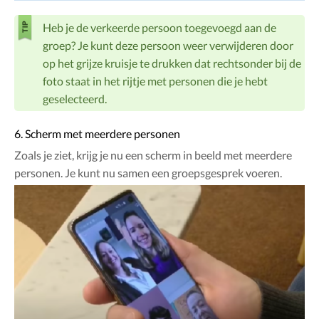
Heb je de verkeerde persoon toegevoegd aan de
groep? Je kunt deze persoon weer verwijderen door
op het grijze kruisje te drukken dat rechtsonder bij de
foto staat in het rijtje met personen die je hebt
geselecteerd.
6. Scherm met meerdere personen
Zoals je ziet, krijg je nu een scherm in beeld met meerdere
personen. Je kunt nu samen een groepsgesprek voeren.