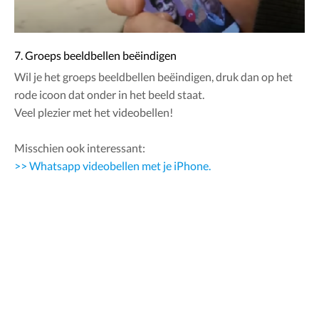
7. Groeps beeldbellen beëindigen
Wil je het groeps beeldbellen beëindigen, druk dan op het
rode icoon dat onder in het beeld staat.
Veel plezier met het videobellen!
Misschien ook interessant:
>> Whatsapp videobellen met je iPhone.