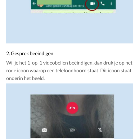
2. Gesprek beëindigen
Wil je het 1-op-1 videobellen beëindigen, dan druk je op het
rode icoon waarop een telefoonhoorn staat. Dit icoon staat
onderin het beeld.