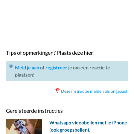
Tips of opmerkingen? Plaats deze hier!
Meld je aan
of
registreer
je om een reactie te
plaatsen!
Deze instructie melden als ongepast
Gerelateerde instructies
Whatsapp videobellen met je iPhone
(ook groepsbellen).