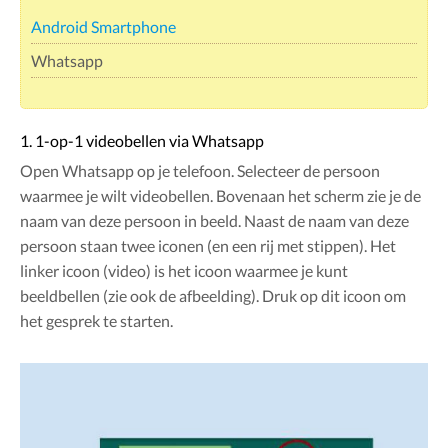
Android Smartphone
Whatsapp
1. 1-op-1 videobellen via Whatsapp
Open Whatsapp op je telefoon. Selecteer de persoon
waarmee je wilt videobellen. Bovenaan het scherm zie je de
naam van deze persoon in beeld. Naast de naam van deze
persoon staan twee iconen (en een rij met stippen). Het
linker icoon (video) is het icoon waarmee je kunt
beeldbellen (zie ook de afbeelding). Druk op dit icoon om
het gesprek te starten.