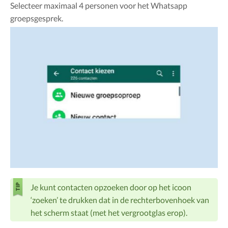
Selecteer maximaal 4 personen voor het Whatsapp
groepsgesprek.
Je kunt contacten opzoeken door op het icoon
‘zoeken’ te drukken dat in de rechterbovenhoek van
het scherm staat (met het vergrootglas erop).