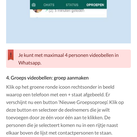
Je kunt met maximaal 4 personen videobellen in
Whatsapp.
4. Groeps videobellen: groep aanmaken
Klik op het groene ronde icoon rechtsonder in beeld
waarop een telefoon met een + staat afgebeeld. Er
verschijnt nu een button ‘Nieuwe Groepsoproep’. Klik op
deze button en selecteer de deelnemers die je wilt
toevoegen door ze één voor één aan te klikken. De
personen die je selecteert komen nu in een rijtje naast
elkaar boven de lijst met contactpersonen te staan.