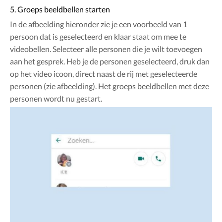
5. Groeps beeldbellen starten
In de afbeelding hieronder zie je een voorbeeld van 1
persoon dat is geselecteerd en klaar staat om mee te
videobellen. Selecteer alle personen die je wilt toevoegen
aan het gesprek. Heb je de personen geselecteerd, druk dan
op het video icoon, direct naast de rij met geselecteerde
personen (zie afbeelding). Het groeps beeldbellen met deze
personen wordt nu gestart.