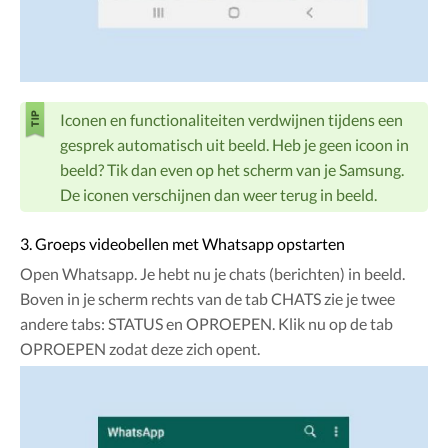
Iconen en functionaliteiten verdwijnen tijdens een
gesprek automatisch uit beeld. Heb je geen icoon in
beeld? Tik dan even op het scherm van je Samsung.
De iconen verschijnen dan weer terug in beeld.
3. Groeps videobellen met Whatsapp opstarten
Open Whatsapp. Je hebt nu je chats (berichten) in beeld.
Boven in je scherm rechts van de tab CHATS zie je twee
andere tabs: STATUS en OPROEPEN. Klik nu op de tab
OPROEPEN zodat deze zich opent.