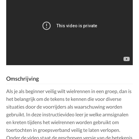
Omschrijving
Als je als beginner veilig wilt wielrennen in een groep, dan is
het belangrijk om de tekens te kennen die voor diverse
situaties door de voorrijders als waarschuwing worden
gebruikt. In deze instructievideo leer je welke armsignalen
en kreten tijdens het wielrennen worden gebruikt om
toertochten in groepsverband veilig te laten verlopen.
Onder de video staat de geschreven versie van de betekenis