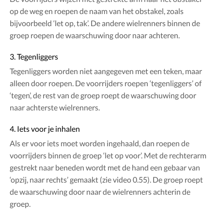
op de weg en roepen de naam van het obstakel, zoals
bijvoorbeeld ‘let op, tak’. De andere wielrenners binnen de
groep roepen de waarschuwing door naar achteren.
3. Tegenliggers
Tegenliggers worden niet aangegeven met een teken, maar
alleen door roepen. De voorrijders roepen ‘tegenliggers’ of
‘tegen’, de rest van de groep roept de waarschuwing door
naar achterste wielrenners.
4. Iets voor je inhalen
Als er voor iets moet worden ingehaald, dan roepen de
voorrijders binnen de groep ‘let op voor’. Met de rechterarm
gestrekt naar beneden wordt met de hand een gebaar van
‘opzij, naar rechts’ gemaakt (zie video 0.55). De groep roept
de waarschuwing door naar de wielrenners achterin de
groep.