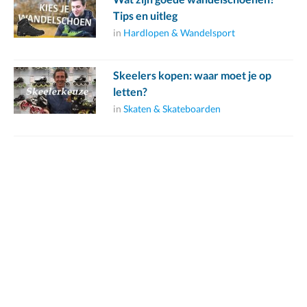
Tips en uitleg
in
Hardlopen & Wandelsport
Skeelers kopen: waar moet je op
letten?
in
Skaten & Skateboarden