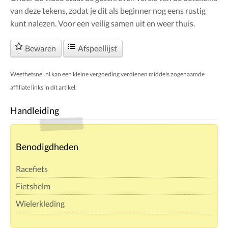
van deze tekens, zodat je dit als beginner nog eens rustig
kunt nalezen. Voor een veilig samen uit en weer thuis.
Bewaren
Afspeellijst
Weethetsnel.nl kan een kleine vergoeding verdienen middels zogenaamde
affiliate links in dit artikel.
Handleiding
Benodigdheden
Racefiets
Fietshelm
Wielerkleding