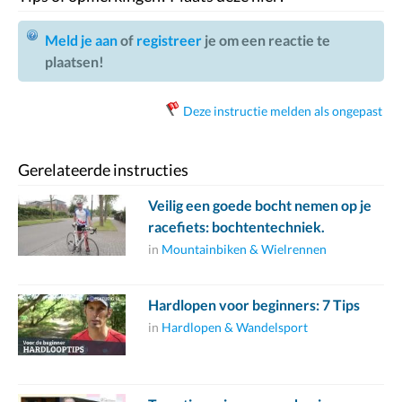
Meld je aan
of
registreer
je om een reactie te
plaatsen!
Deze instructie melden als ongepast
Gerelateerde instructies
Veilig een goede bocht nemen op je
racefiets: bochtentechniek.
in
Mountainbiken & Wielrennen
Hardlopen voor beginners: 7 Tips
in
Hardlopen & Wandelsport