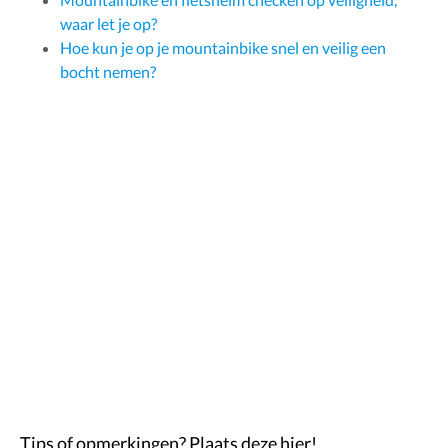
waar let je op?
Hoe kun je op je mountainbike snel en veilig een
bocht nemen?
Tips of opmerkingen? Plaats deze hier!